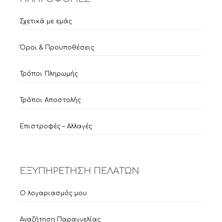
Σχετικά με εμάς
Όροι & Προυποθέσεις
Τρόποι Πληρωμής
Τρόποι Αποστολής
Επιστροφές – Αλλαγές
ΕΞΥΠΗΡΕΤΗΣΗ ΠΕΛΑΤΩΝ
Ο λογαριασμός μου
Αναζήτηση Παραγγελίας