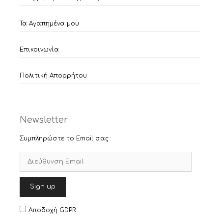
Τα Αγαπημένα μου
Επικοινωνία
Πολιτική Απορρήτου
Newsletter
Συμπληρώστε το Email σας :
Αποδοχή GDPR