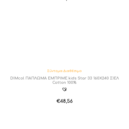
Σύντομα Διαθέσιμο
DIMcol ΠΑΠΛΩΜΑ ΕΜΠΡΙΜΕ kids Star 33 160Χ240 ΣΙΕΛ
Cotton 100%
€
48,56