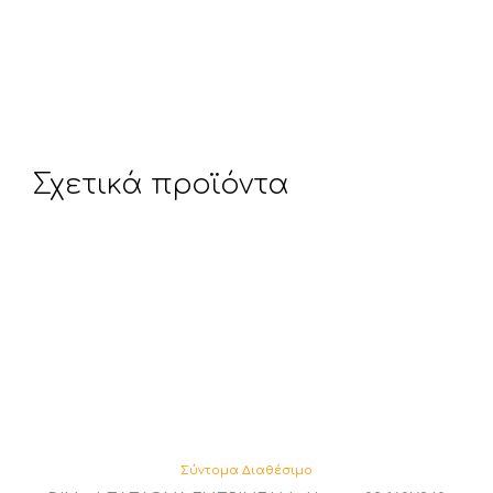
Σχετικά προϊόντα
Σύντομα Διαθέσιμο