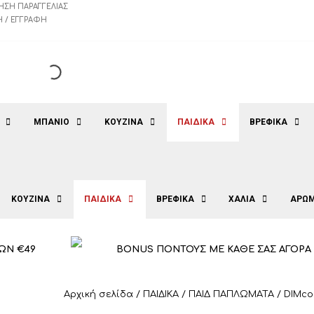
ΗΣΗ ΠΑΡΑΓΓΕΛΊΑΣ
 / ΕΓΓΡΑΦΉ
ΜΠΑΝΙΟ
ΚΟΥΖΙΝΑ
ΠΑΙΔΙΚΑ
ΒΡΕΦΙΚΑ
ΚΟΥΖΙΝΑ
ΠΑΙΔΙΚΑ
ΒΡΕΦΙΚΑ
ΧΑΛΙΑ
ΑΡΩΜ
ΩΝ €49
BONUS ΠΟΝΤΟΥΣ ΜΕ ΚΑΘΕ ΣΑΣ ΑΓΟΡΑ
Αρχική σελίδα
/
ΠΑΙΔΙΚΑ
/
ΠΑΙΔ ΠΑΠΛΩΜΑΤΑ
/ DIMco