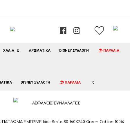
ΧΑΛΙΑ
ΑΡΩΜΑΤΙΚΑ
DISNEY ΣΥΛΛΟΓΗ
ΠΑΡΑΛΙΑ
ΑΤΙΚΑ
DISNEY ΣΥΛΛΟΓΗ
ΠΑΡΑΛΙΑ
0
ΑΣΦΑΛΕΙΣ ΣΥΝΑΛΛΑΓΕΣ
l ΠΑΠΛΩΜΑ ΕΜΠΡΙΜΕ kids Smile 80 160Χ240 Green Cotton 100%