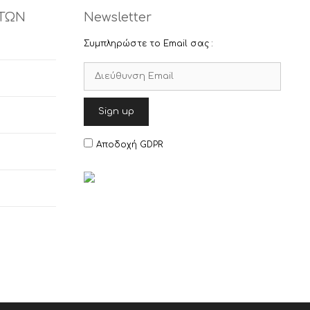
ΤΩΝ
Newsletter
Συμπληρώστε το Email σας :
Αποδοχή GDPR