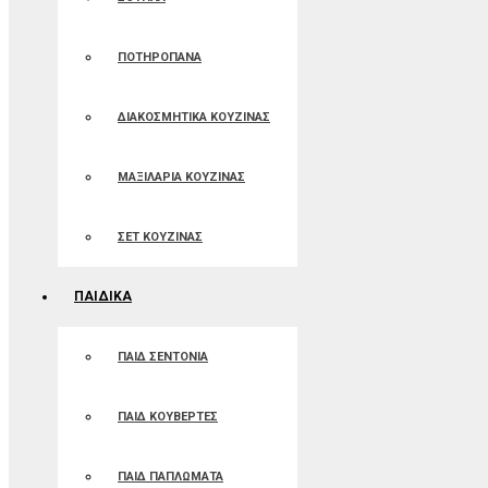
ΠΟΤΗΡΟΠΑΝΑ
ΔΙΑΚΟΣΜΗΤΙΚΑ ΚΟΥΖΙΝΑΣ
ΜΑΞΙΛΑΡΙΑ ΚΟΥΖΙΝΑΣ
ΣΕΤ ΚΟΥΖΙΝΑΣ
ΠΑΙΔΙΚΑ
ΠΑΙΔ ΣΕΝΤΟΝΙΑ
ΠΑΙΔ ΚΟΥΒΕΡΤΕΣ
ΠΑΙΔ ΠΑΠΛΩΜΑΤΑ