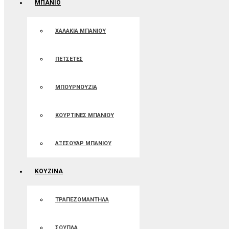
ΜΠΑΝΙΟ
ΧΑΛΑΚΙΑ ΜΠΑΝΙΟΥ
ΠΕΤΣΕΤΕΣ
ΜΠΟΥΡΝΟΥΖΙΑ
ΚΟΥΡΤΙΝΕΣ ΜΠΑΝIOΥ
ΑΞΕΣΟΥΑΡ ΜΠΑΝΙΟΥ
ΚΟΥΖΙΝΑ
ΤΡΑΠΕΖΟΜΑΝΤΗΛΑ
ΣΟΥΠΛΑ