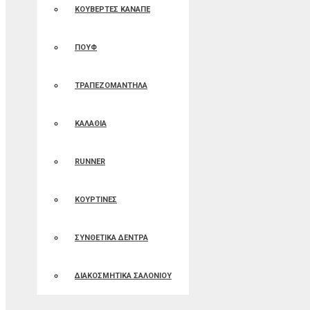
ΚΟΥΒΕΡΤΕΣ ΚΑΝΑΠΕ
ΠΟΥΦ
ΤΡΑΠΕΖΟΜΑΝΤΗΛΑ
ΚΑΛΑΘΙΑ
RUNNER
ΚΟΥΡΤΙΝΕΣ
ΣΥΝΘΕΤΙΚΑ ΔΕΝΤΡΑ
ΔΙΑΚΟΣΜΗΤΙΚΑ ΣΑΛΟΝΙΟΥ