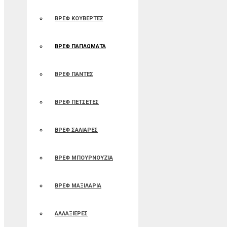
ΒΡΕΦ ΚΟΥΒΕΡΤΕΣ
ΒΡΕΦ ΠΑΠΛΩΜΑΤΑ
ΒΡΕΦ ΠΑΝΤΕΣ
ΒΡΕΦ ΠΕΤΣΕΤΕΣ
ΒΡΕΦ ΣΑΛΙΑΡΕΣ
ΒΡΕΦ ΜΠΟΥΡΝΟΥΖΙΑ
ΒΡΕΦ ΜΑΞΙΛΑΡΙΑ
ΑΛΛΑΞΙΕΡΕΣ