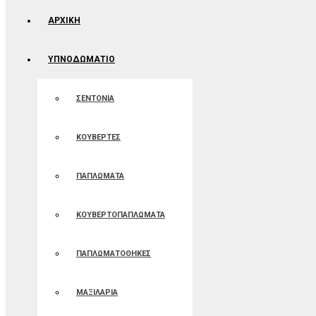
ΑΡΧΙΚΉ
ΥΠΝΟΔΩΜΑΤΙΟ
ΣΕΝΤΟΝΙΑ
ΚΟΥΒΕΡΤΕΣ
ΠΑΠΛΩΜΑΤΑ
ΚΟΥΒΕΡΤΟΠΑΠΛΩΜΑΤΑ
ΠΑΠΛΩΜΑΤΟΘΗΚΕΣ
ΜΑΞΙΛΑΡΙΑ