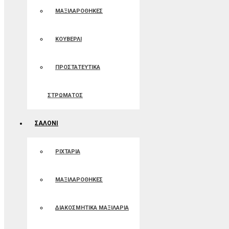
ΜΑΞΙΛΑΡΟΘΗΚΕΣ
ΚΟΥΒΕΡΛΙ
ΠΡΟΣΤΑΤΕΥΤΙΚΑ
ΣΤΡΩΜΑΤΟΣ
ΣΑΛΟΝΙ
ΡΙΧΤΑΡΙΑ
ΜΑΞΙΛΑΡΟΘΗΚΕΣ
ΔΙΑΚΟΣΜΗΤΙΚΑ ΜΑΞΙΛΑΡΙΑ