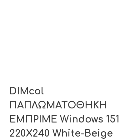
DIMcol
ΠΑΠΛΩΜΑΤΟΘΗΚΗ
ΕΜΠΡΙΜΕ Windows 151
220Χ240 White-Beige