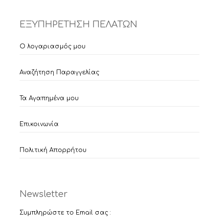
ΕΞΥΠΗΡΕΤΗΣΗ ΠΕΛΑΤΩΝ
Ο λογαριασμός μου
Αναζήτηση Παραγγελίας
Τα Αγαπημένα μου
Επικοινωνία
Πολιτική Απορρήτου
Newsletter
Συμπληρώστε το Email σας :