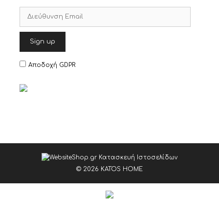
Αποδοχή GDPR
© 2026 KATOS HOME