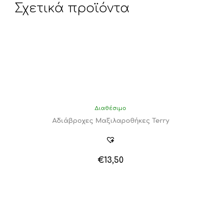
Σχετικά προϊόντα
Διαθέσιμο
Αδιάβροχες Μαξιλαροθήκες Terry
€
13,50