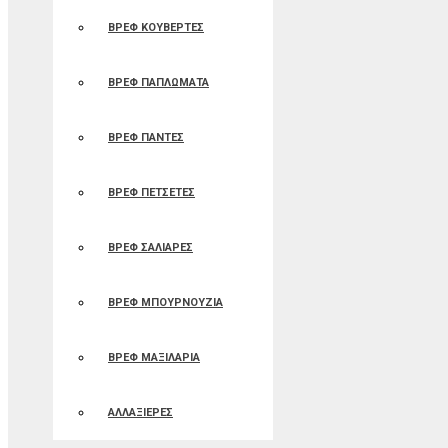
ΒΡΕΦ ΚΟΥΒΕΡΤΕΣ
ΒΡΕΦ ΠΑΠΛΩΜΑΤΑ
ΒΡΕΦ ΠΑΝΤΕΣ
ΒΡΕΦ ΠΕΤΣΕΤΕΣ
ΒΡΕΦ ΣΑΛΙΑΡΕΣ
ΒΡΕΦ ΜΠΟΥΡΝΟΥΖΙΑ
ΒΡΕΦ ΜΑΞΙΛΑΡΙΑ
ΑΛΛΑΞΙΕΡΕΣ