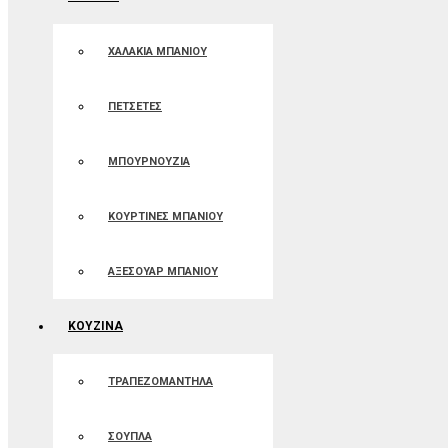
ΧΑΛΑΚΙΑ ΜΠΑΝΙΟΥ
ΠΕΤΣΕΤΕΣ
ΜΠΟΥΡΝΟΥΖΙΑ
ΚΟΥΡΤΙΝΕΣ ΜΠΑΝIOΥ
ΑΞΕΣΟΥΑΡ ΜΠΑΝΙΟΥ
ΚΟΥΖΙΝΑ
ΤΡΑΠΕΖΟΜΑΝΤΗΛΑ
ΣΟΥΠΛΑ