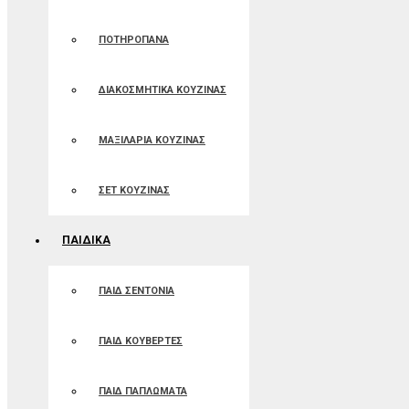
ΠΟΤΗΡΟΠΑΝΑ
ΔΙΑΚΟΣΜΗΤΙΚΑ ΚΟΥΖΙΝΑΣ
ΜΑΞΙΛΑΡΙΑ ΚΟΥΖΙΝΑΣ
ΣΕΤ ΚΟΥΖΙΝΑΣ
ΠΑΙΔΙΚΑ
ΠΑΙΔ ΣΕΝΤΟΝΙΑ
ΠΑΙΔ ΚΟΥΒΕΡΤΕΣ
ΠΑΙΔ ΠΑΠΛΩΜΑΤΑ