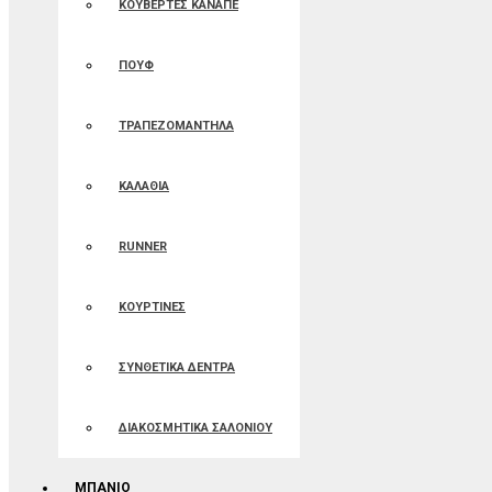
ΚΟΥΒΕΡΤΕΣ ΚΑΝΑΠΕ
ΠΟΥΦ
ΤΡΑΠΕΖΟΜΑΝΤΗΛΑ
ΚΑΛΑΘΙΑ
RUNNER
ΚΟΥΡΤΙΝΕΣ
ΣΥΝΘΕΤΙΚΑ ΔΕΝΤΡΑ
ΔΙΑΚΟΣΜΗΤΙΚΑ ΣΑΛΟΝΙΟΥ
ΜΠΑΝΙΟ