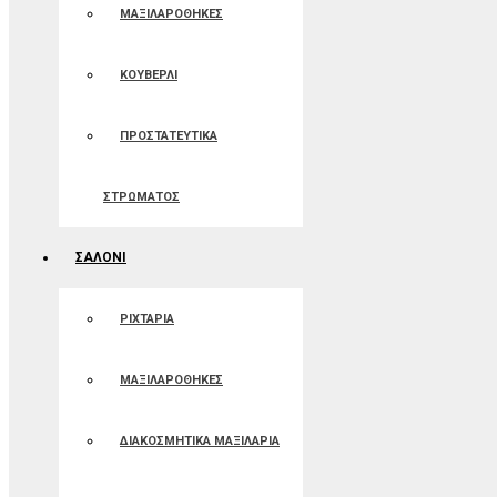
ΜΑΞΙΛΑΡΟΘΗΚΕΣ
ΚΟΥΒΕΡΛΙ
ΠΡΟΣΤΑΤΕΥΤΙΚΑ
ΣΤΡΩΜΑΤΟΣ
ΣΑΛΟΝΙ
ΡΙΧΤΑΡΙΑ
ΜΑΞΙΛΑΡΟΘΗΚΕΣ
ΔΙΑΚΟΣΜΗΤΙΚΑ ΜΑΞΙΛΑΡΙΑ