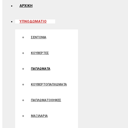
ΑΡΧΙΚΉ
ΥΠΝΟΔΩΜΑΤΙΟ
ΣΕΝΤΟΝΙΑ
ΚΟΥΒΕΡΤΕΣ
ΠΑΠΛΩΜΑΤΑ
ΚΟΥΒΕΡΤΟΠΑΠΛΩΜΑΤΑ
ΠΑΠΛΩΜΑΤΟΘΗΚΕΣ
ΜΑΞΙΛΑΡΙΑ