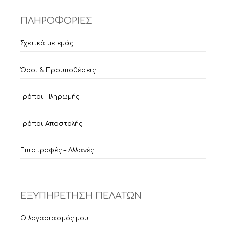
ΠΛΗΡΟΦΟΡΙΕΣ
Σχετικά με εμάς
Όροι & Προυποθέσεις
Τρόποι Πληρωμής
Τρόποι Αποστολής
Επιστροφές – Αλλαγές
ΕΞΥΠΗΡΕΤΗΣΗ ΠΕΛΑΤΩΝ
Ο λογαριασμός μου