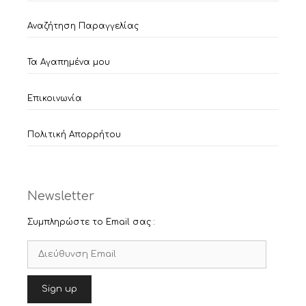
Αναζήτηση Παραγγελίας
Τα Αγαπημένα μου
Επικοινωνία
Πολιτική Απορρήτου
Newsletter
Συμπληρώστε το Email σας :