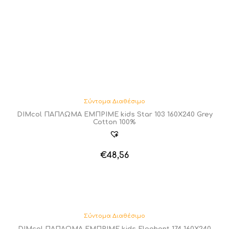
Σύντομα Διαθέσιμο
DIMcol ΠΑΠΛΩΜΑ ΕΜΠΡΙΜΕ kids Star 103 160Χ240 Grey
Cotton 100%
€
48,56
Σύντομα Διαθέσιμο