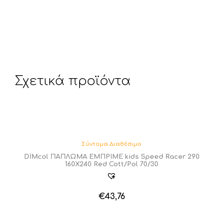
Σχετικά προϊόντα
Σύντομα Διαθέσιμο
DIMcol ΠΑΠΛΩΜΑ ΕΜΠΡΙΜΕ kids Speed Racer 290
160Χ240 Red Cott/Pol 70/30
€
43,76