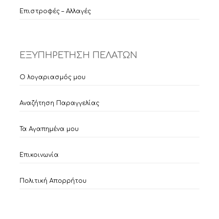
Επιστροφές – Αλλαγές
ΕΞΥΠΗΡΕΤΗΣΗ ΠΕΛΑΤΩΝ
Ο λογαριασμός μου
Αναζήτηση Παραγγελίας
Τα Αγαπημένα μου
Επικοινωνία
Πολιτική Απορρήτου