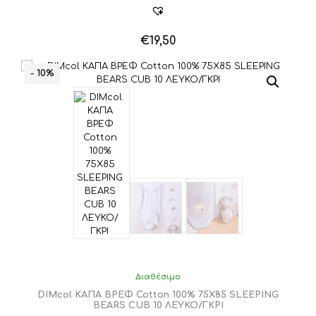
€
19,50
- 10%
Διαθέσιμο
DIMcol ΚΑΠΑ ΒΡΕΦ Cotton 100% 75X85 SLEEPING
BEARS CUB 10 ΛΕΥΚΟ/ΓΚΡΙ