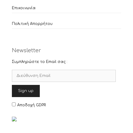
Επικοινωνία
Πολιτική Απορρήτου
Newsletter
Συμπληρώστε το Email σας :
Αποδοχή GDPR