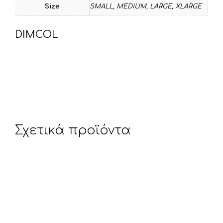
Size
SMALL, MEDIUM, LARGE, XLARGE
DIMCOL
Σχετικά προϊόντα