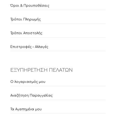
Όροι & Προυποθέσεις
Τρόποι Πληρωμής
Τρόποι Αποστολής
Επιστροφές – Αλλαγές
ΕΞΥΠΗΡΕΤΗΣΗ ΠΕΛΑΤΩΝ
Ο λογαριασμός μου
Αναζήτηση Παραγγελίας
Τα Αγαπημένα μου