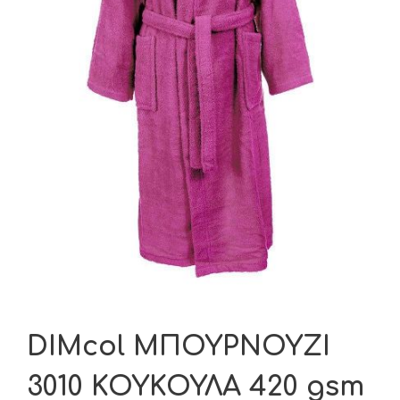
DIMcol ΜΠΟΥΡΝΟΥΖΙ
3010 ΚΟΥΚΟΥΛΑ 420 gsm