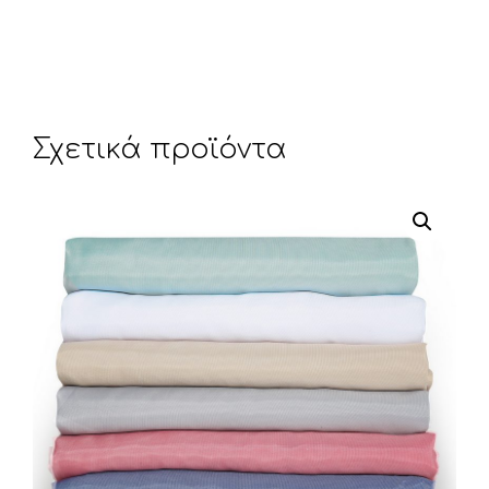
ε
Σχετικά προϊόντα