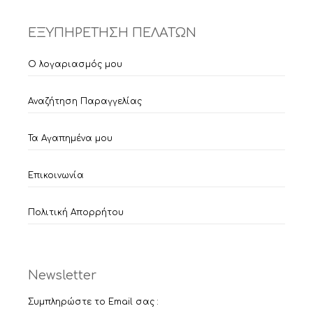
ΕΞΥΠΗΡΕΤΗΣΗ ΠΕΛΑΤΩΝ
Ο λογαριασμός μου
Αναζήτηση Παραγγελίας
Τα Αγαπημένα μου
Επικοινωνία
Πολιτική Απορρήτου
Newsletter
Συμπληρώστε το Email σας :