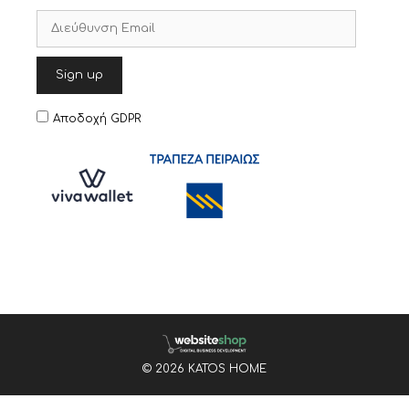
Αποδοχή GDPR
© 2026 KATOS HOME