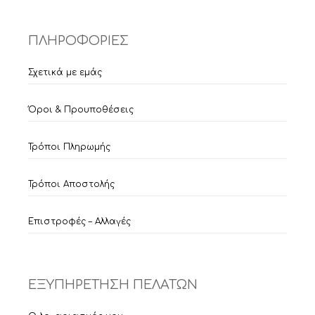
ΠΛΗΡΟΦΟΡΙΕΣ
Σχετικά με εμάς
Όροι & Προυποθέσεις
Τρόποι Πληρωμής
Τρόποι Αποστολής
Επιστροφές – Αλλαγές
ΕΞΥΠΗΡΕΤΗΣΗ ΠΕΛΑΤΩΝ