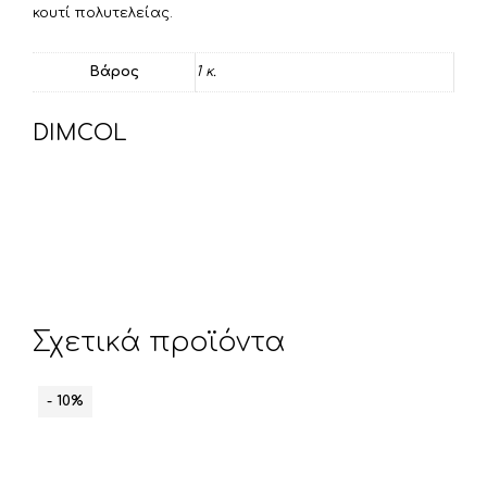
κουτί πολυτελείας.
Βάρος
1 κ.
DIMCOL
Σχετικά προϊόντα
- 10%