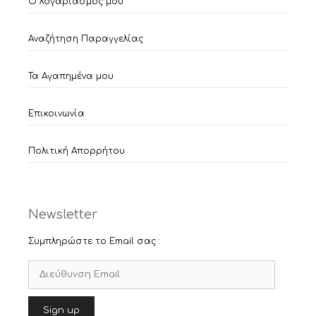
Ο λογαριασμός μου
Αναζήτηση Παραγγελίας
Τα Αγαπημένα μου
Επικοινωνία
Πολιτική Απορρήτου
Newsletter
Συμπληρώστε το Email σας :