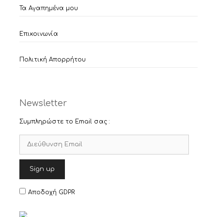
Τα Αγαπημένα μου
Επικοινωνία
Πολιτική Απορρήτου
Newsletter
Συμπληρώστε το Email σας :
Αποδοχή GDPR