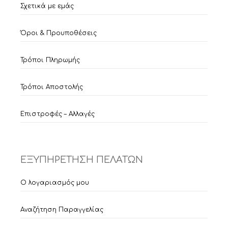
Σχετικά με εμάς
Όροι & Προυποθέσεις
Τρόποι Πληρωμής
Τρόποι Αποστολής
Επιστροφές – Αλλαγές
ΕΞΥΠΗΡΕΤΗΣΗ ΠΕΛΑΤΩΝ
Ο λογαριασμός μου
Αναζήτηση Παραγγελίας