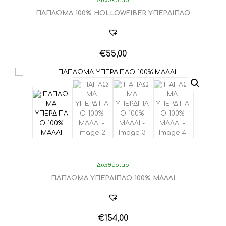
Διαθέσιμο
ΠΑΠΛΩΜΑ 100% HOLLOWFIBER ΥΠΕΡΔΙΠΛΟ
€
55,00
Διαθέσιμο
ΠΑΠΛΩΜΑ ΥΠΕΡΔΙΠΛΟ 100% ΜΑΛΛΙ
€
154,00