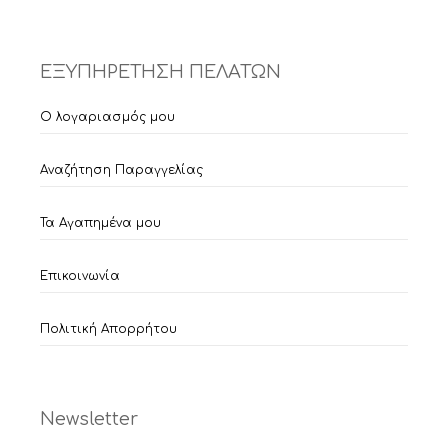
ΕΞΥΠΗΡΕΤΗΣΗ ΠΕΛΑΤΩΝ
Ο λογαριασμός μου
Αναζήτηση Παραγγελίας
Τα Αγαπημένα μου
Επικοινωνία
Πολιτική Απορρήτου
Newsletter