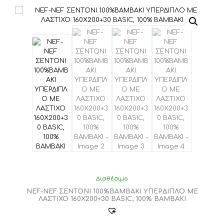
Διαθέσιμο
NEF-NEF ΣΕΝΤΟΝΙ 100%ΒΑΜΒΑΚΙ ΥΠΕΡΔΙΠΛΟ ΜΕ
ΛΑΣΤΙΧΟ 160Χ200+30 BASIC, 100% BAMBAKI