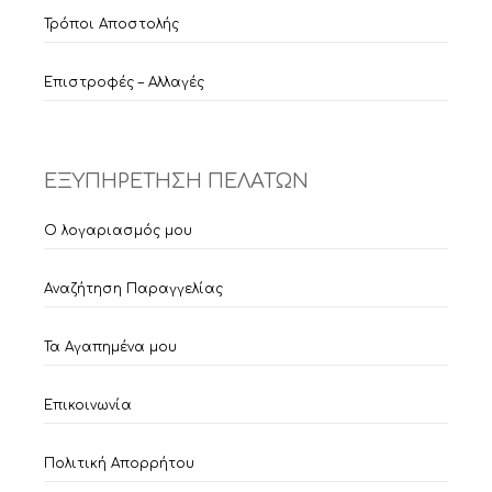
Τρόποι Αποστολής
Επιστροφές – Αλλαγές
ΕΞΥΠΗΡΕΤΗΣΗ ΠΕΛΑΤΩΝ
Ο λογαριασμός μου
Αναζήτηση Παραγγελίας
Τα Αγαπημένα μου
Επικοινωνία
Πολιτική Απορρήτου