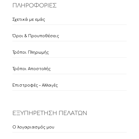
ΠΛΗΡΟΦΟΡΙΕΣ
Σχετικά με εμάς
Όροι & Προυποθέσεις
Τρόποι Πληρωμής
Τρόποι Αποστολής
Επιστροφές – Αλλαγές
ΕΞΥΠΗΡΕΤΗΣΗ ΠΕΛΑΤΩΝ
Ο λογαριασμός μου