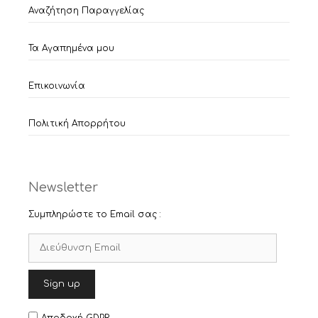
Αναζήτηση Παραγγελίας
Τα Αγαπημένα μου
Επικοινωνία
Πολιτική Απορρήτου
Newsletter
Συμπληρώστε το Email σας :
Αποδοχή GDPR