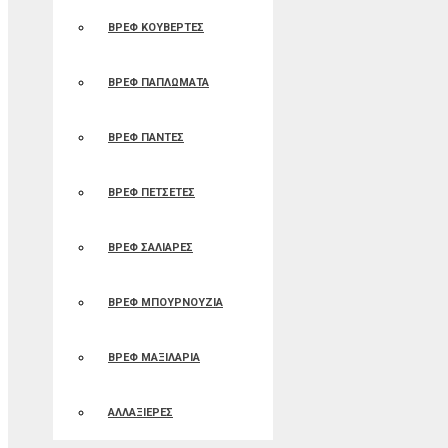
ΒΡΕΦ ΚΟΥΒΕΡΤΕΣ
ΒΡΕΦ ΠΑΠΛΩΜΑΤΑ
ΒΡΕΦ ΠΑΝΤΕΣ
ΒΡΕΦ ΠΕΤΣΕΤΕΣ
ΒΡΕΦ ΣΑΛΙΑΡΕΣ
ΒΡΕΦ ΜΠΟΥΡΝΟΥΖΙΑ
ΒΡΕΦ ΜΑΞΙΛΑΡΙΑ
ΑΛΛΑΞΙΕΡΕΣ