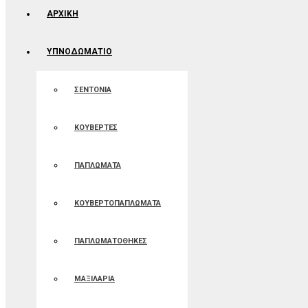
ΑΡΧΙΚΉ
ΥΠΝΟΔΩΜΑΤΙΟ
ΣΕΝΤΟΝΙΑ
ΚΟΥΒΕΡΤΕΣ
ΠΑΠΛΩΜΑΤΑ
ΚΟΥΒΕΡΤΟΠΑΠΛΩΜΑΤΑ
ΠΑΠΛΩΜΑΤΟΘΗΚΕΣ
ΜΑΞΙΛΑΡΙΑ