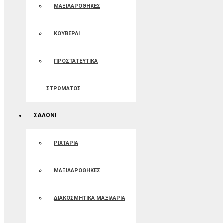
ΜΑΞΙΛΑΡΟΘΗΚΕΣ
ΚΟΥΒΕΡΛΙ
ΠΡΟΣΤΑΤΕΥΤΙΚΑ
ΣΤΡΩΜΑΤΟΣ
ΣΑΛΟΝΙ
ΡΙΧΤΑΡΙΑ
ΜΑΞΙΛΑΡΟΘΗΚΕΣ
ΔΙΑΚΟΣΜΗΤΙΚΑ ΜΑΞΙΛΑΡΙΑ