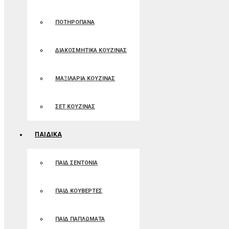
ΠΟΤΗΡΟΠΑΝΑ
ΔΙΑΚΟΣΜΗΤΙΚΑ ΚΟΥΖΙΝΑΣ
ΜΑΞΙΛΑΡΙΑ ΚΟΥΖΙΝΑΣ
ΣΕΤ ΚΟΥΖΙΝΑΣ
ΠΑΙΔΙΚΑ
ΠΑΙΔ ΣΕΝΤΟΝΙΑ
ΠΑΙΔ ΚΟΥΒΕΡΤΕΣ
ΠΑΙΔ ΠΑΠΛΩΜΑΤΑ