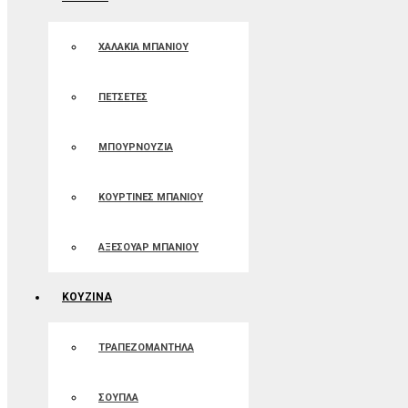
ΧΑΛΑΚΙΑ ΜΠΑΝΙΟΥ
ΠΕΤΣΕΤΕΣ
ΜΠΟΥΡΝΟΥΖΙΑ
ΚΟΥΡΤΙΝΕΣ ΜΠΑΝIOΥ
ΑΞΕΣΟΥΑΡ ΜΠΑΝΙΟΥ
ΚΟΥΖΙΝΑ
ΤΡΑΠΕΖΟΜΑΝΤΗΛΑ
ΣΟΥΠΛΑ