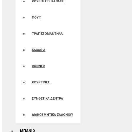
ΚΟΥΒΕΡΤΕΣ ΚΑΝΑΠΕ
ΠΟΥΦ
ΤΡΑΠΕΖΟΜΑΝΤΗΛΑ
ΚΑΛΑΘΙΑ
RUNNER
ΚΟΥΡΤΙΝΕΣ
ΣΥΝΘΕΤΙΚΑ ΔΕΝΤΡΑ
ΔΙΑΚΟΣΜΗΤΙΚΑ ΣΑΛΟΝΙΟΥ
ΜΠΑΝΙΟ