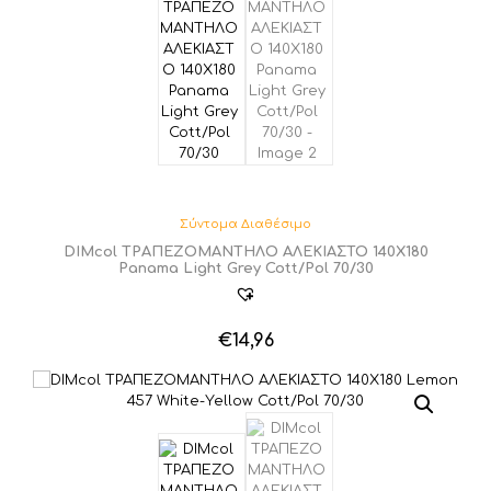
Σύντομα Διαθέσιμο
DIMcol ΤΡΑΠΕΖΟΜΑΝΤΗΛΟ ΑΛΕΚΙΑΣΤΟ 140X180
Panama Light Grey Cott/Pol 70/30
€
14,96