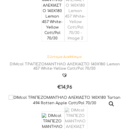
Σύντομα Διαθέσιμο
DIMcol ΤΡΑΠΕΖΟΜΑΝΤΗΛΟ ΑΛΕΚΙΑΣΤΟ 140X180 Lemon
457 White-Yellow Cott/Pol 70/30
€
14,96