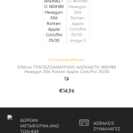
Σύντομα Διαθέσιμο
DIMcol ΤΡΑΠΕΖΟΜΑΝΤΗΛΟ ΑΛΕΚΙΑΣΤΟ 140X180
Hexagon 506 Rotten Apple Cott/Pol 70/30
€
14,96
ΔΩΡΕΑΝ
ΑΣΦΑΛΕΙΣ
ΜΕΤΑΦΟΡΙΚΑ ΑΝΩ
ΣΥΝΑΛΛΑΓΕΣ
ΤΩΝ €49