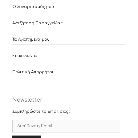
Ο λογαριασμός μου
Αναζήτηση Παραγγελίας
Τα Αγαπημένα μου
Επικοινωνία
Πολιτική Απορρήτου
Newsletter
Συμπληρώστε το Email σας :