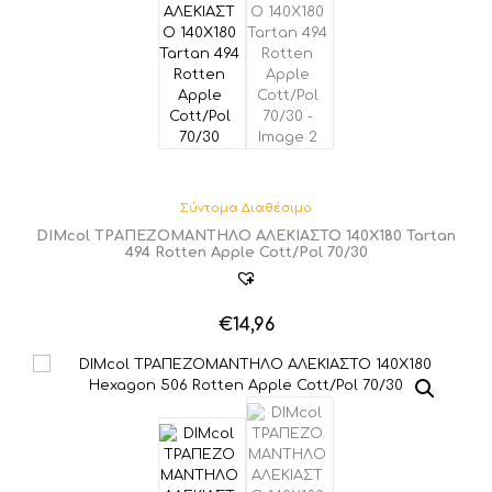
Σύντομα Διαθέσιμο
DIMcol ΤΡΑΠΕΖΟΜΑΝΤΗΛΟ ΑΛΕΚΙΑΣΤΟ 140X180 Tartan
494 Rotten Apple Cott/Pol 70/30
€
14,96