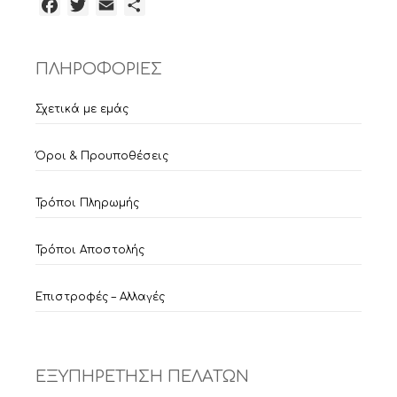
Facebook
Twitter
Email
Μοιραστείτε
ΠΛΗΡΟΦΟΡΙΕΣ
Σχετικά με εμάς
Όροι & Προυποθέσεις
Τρόποι Πληρωμής
Τρόποι Αποστολής
Επιστροφές – Αλλαγές
ΕΞΥΠΗΡΕΤΗΣΗ ΠΕΛΑΤΩΝ