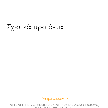
Σχετικά προϊόντα
Σύντομα Διαθέσιμο
NEF-NEF ΠΟΥΦ ΥΑΚΙΝΘΟΣ ΝΕΡΟΥ ROMANO D.58X25,