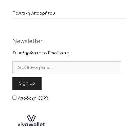
Πολιτική Απορρήτου
Newsletter
Συμπληρώστε το Email σας :
Αποδοχή GDPR