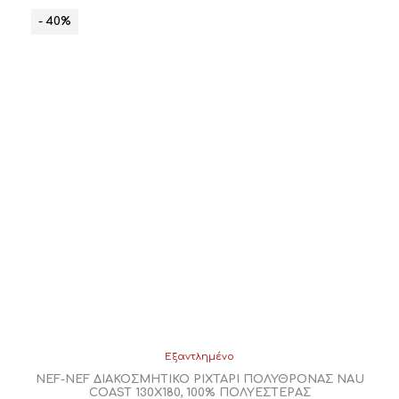
- 40%
Εξαντλημένο
NEF-NEF ΔΙΑΚΟΣΜΗΤΙΚΟ ΡΙΧΤΑΡΙ ΠΟΛΥΘΡΟΝΑΣ NAU
COAST 130X180, 100% ΠΟΛΥΕΣΤΕΡΑΣ