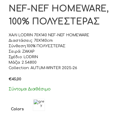
NEF-NEF HOMEWARE,
100% ΠΟΛΥΕΣΤΕΡΑΣ
ΧΑΛΙ LODRIN 70X140 NEF-NEF HOMEWARE
Διαστάσεις: 70X140cm
Σύνθεση:100% ΠΟΛΥΕΣΤΕΡΑΣ
Σειρά: ΖΑΚΑΡ
Σχέδιο: LODRIN
Μάζα: 2.54800
Collection: AUTUM-WINTER 2025-26
€
45,00
Σύντομα Διαθέσιμο
Colors