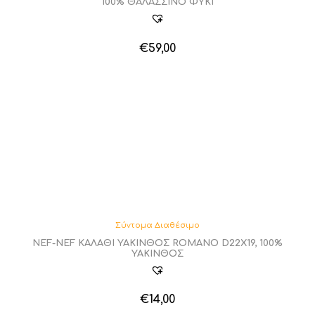
100% ΘΑΛΑΣΣΙΝΟ ΦΥΚΙ
€
59,00
Σύντομα Διαθέσιμο
NEF-NEF ΚΑΛΑΘΙ ΥΑΚΙΝΘΟΣ ROMANO D22X19, 100%
ΥΑΚΙΝΘΟΣ
€
14,00