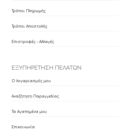
Τρόποι Πληρωμής
Τρόποι Αποστολής
Επιστροφές – Αλλαγές
ΕΞΥΠΗΡΕΤΗΣΗ ΠΕΛΑΤΩΝ
Ο λογαριασμός μου
Αναζήτηση Παραγγελίας
Τα Αγαπημένα μου
Επικοινωνία