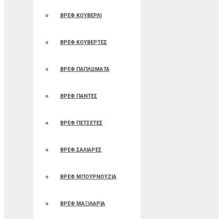
ΒΡΕΦ ΚΟΥΒΕΡΛΙ
ΒΡΕΦ ΚΟΥΒΕΡΤΕΣ
ΒΡΕΦ ΠΑΠΛΩΜΑΤΑ
ΒΡΕΦ ΠΑΝΤΕΣ
ΒΡΕΦ ΠΕΤΣΕΤΕΣ
ΒΡΕΦ ΣΑΛΙΑΡΕΣ
ΒΡΕΦ ΜΠΟΥΡΝΟΥΖΙΑ
ΒΡΕΦ ΜΑΞΙΛΑΡΙΑ