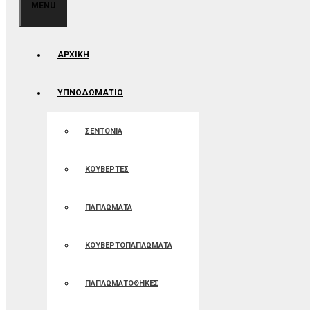
MENU
ΑΡΧΙΚΉ
ΥΠΝΟΔΩΜΑΤΙΟ
ΣΕΝΤΟΝΙΑ
ΚΟΥΒΕΡΤΕΣ
ΠΑΠΛΩΜΑΤΑ
ΚΟΥΒΕΡΤΟΠΑΠΛΩΜΑΤΑ
ΠΑΠΛΩΜΑΤΟΘΗΚΕΣ