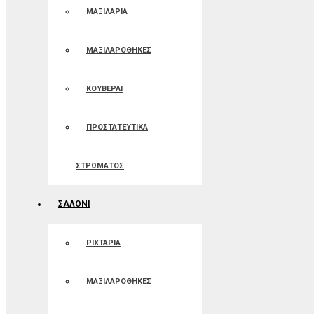
ΜΑΞΙΛΑΡΙΑ
ΜΑΞΙΛΑΡΟΘΗΚΕΣ
ΚΟΥΒΕΡΛΙ
ΠΡΟΣΤΑΤΕΥΤΙΚΑ
ΣΤΡΩΜΑΤΟΣ
ΣΑΛΟΝΙ
ΡΙΧΤΑΡΙΑ
ΜΑΞΙΛΑΡΟΘΗΚΕΣ