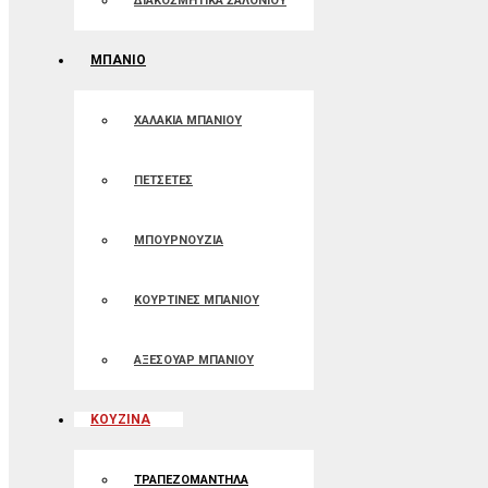
ΔΙΑΚΟΣΜΗΤΙΚΑ ΣΑΛΟΝΙΟΥ
ΜΠΑΝΙΟ
ΧΑΛΑΚΙΑ ΜΠΑΝΙΟΥ
ΠΕΤΣΕΤΕΣ
ΜΠΟΥΡΝΟΥΖΙΑ
ΚΟΥΡΤΙΝΕΣ ΜΠΑΝIOΥ
ΑΞΕΣΟΥΑΡ ΜΠΑΝΙΟΥ
ΚΟΥΖΙΝΑ
ΤΡΑΠΕΖΟΜΑΝΤΗΛΑ