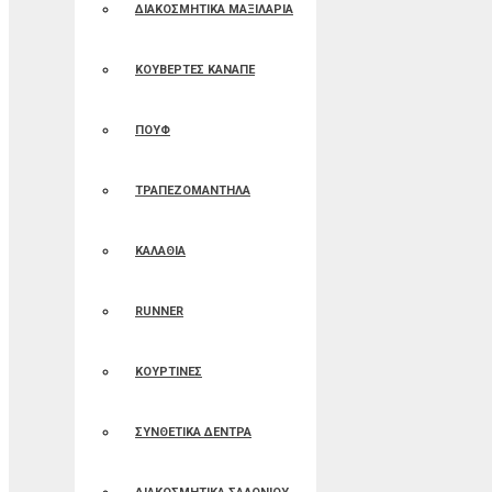
ΔΙΑΚΟΣΜΗΤΙΚΑ ΜΑΞΙΛΑΡΙΑ
ΚΟΥΒΕΡΤΕΣ ΚΑΝΑΠΕ
ΠΟΥΦ
ΤΡΑΠΕΖΟΜΑΝΤΗΛΑ
ΚΑΛΑΘΙΑ
RUNNER
ΚΟΥΡΤΙΝΕΣ
ΣΥΝΘΕΤΙΚΑ ΔΕΝΤΡΑ