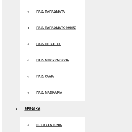
ΠΑΙΔ ΠΑΠΛΩΜΑΤΑ
ΠΑΙΔ ΠΑΠΛΩΜΑΤΟΘΗΚΕΣ
ΠΑΙΔ ΠΕΤΣΕΤΕΣ
ΠΑΙΔ ΜΠΟΥΡΝΟΥΖΙΑ
ΠΑΙΔ ΧΑΛΙΑ
ΠΑΙΔ ΜΑΞΙΛΑΡΙΑ
ΒΡΕΦΙΚΑ
ΒΡΕΦ ΣΕΝΤΟΝΙΑ