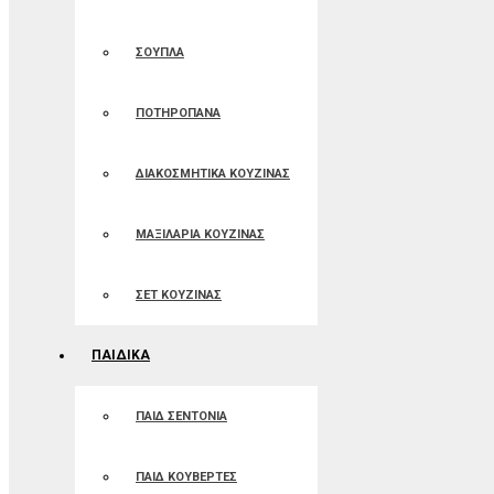
ΣΟΥΠΛΑ
ΠΟΤΗΡΟΠΑΝΑ
ΔΙΑΚΟΣΜΗΤΙΚΑ ΚΟΥΖΙΝΑΣ
ΜΑΞΙΛΑΡΙΑ ΚΟΥΖΙΝΑΣ
ΣΕΤ ΚΟΥΖΙΝΑΣ
ΠΑΙΔΙΚΑ
ΠΑΙΔ ΣΕΝΤΟΝΙΑ
ΠΑΙΔ ΚΟΥΒΕΡΤΕΣ