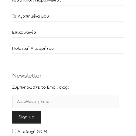
Αναζήτηση Παραγγελίας
Τα Αγαπημένα μου
Επικοινωνία
Πολιτική Απορρήτου
Newsletter
Συμπληρώστε το Email σας :
Αποδοχή GDPR