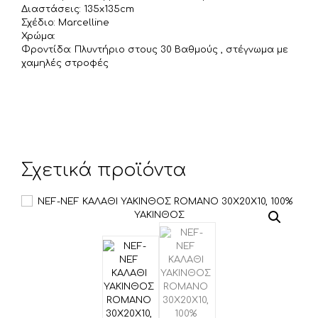
Διαστάσεις: 135x135cm
Σχέδιο: Marcelline
Χρώμα:
Φροντίδα: Πλυντήριο στους 30 Βαθμούς , στέγνωμα με
χαμηλές στροφές
Σχετικά προϊόντα