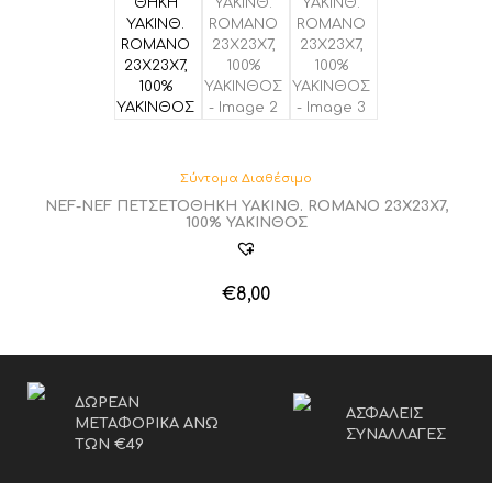
Σύντομα Διαθέσιμο
NEF-NEF ΠΕΤΣΕΤΟΘΗΚΗ ΥΑΚΙΝΘ. ROMANO 23X23X7,
100% ΥΑΚΙΝΘΟΣ
€
8,00
ΔΩΡΕΑΝ
ΑΣΦΑΛΕΙΣ
ΜΕΤΑΦΟΡΙΚΑ ΑΝΩ
ΣΥΝΑΛΛΑΓΕΣ
ΤΩΝ €49