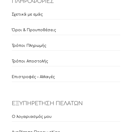
ΠΛΗΡΟΦΟΡΙΕΣ
Σχετικά με εμάς
Όροι & Προυποθέσεις
Τρόποι Πληρωμής
Τρόποι Αποστολής
Επιστροφές – Αλλαγές
ΕΞΥΠΗΡΕΤΗΣΗ ΠΕΛΑΤΩΝ
Ο λογαριασμός μου