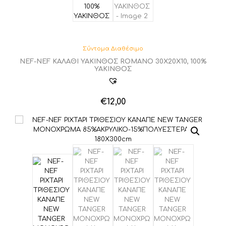
Σύντομα Διαθέσιμο
NEF-NEF ΚΑΛΑΘΙ ΥΑΚΙΝΘΟΣ ROMANO 30X20X10, 100%
ΥΑΚΙΝΘΟΣ
€
12,00