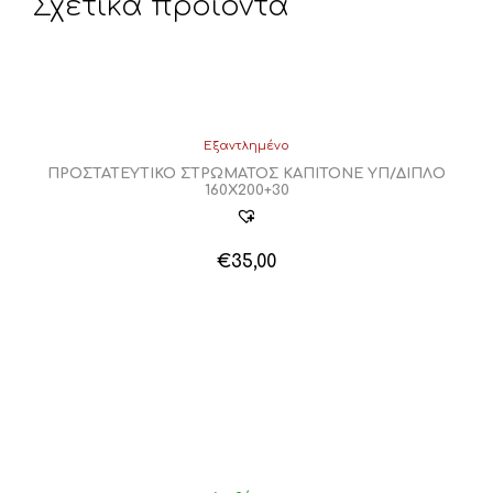
Σχετικά προϊόντα
Εξαντλημένο
ΠΡΟΣΤΑΤΕΥΤΙΚΟ ΣΤΡΩΜΑΤΟΣ ΚΑΠΙΤΟΝΕ ΥΠ/ΔΙΠΛΟ
160Χ200+30
€
35,00