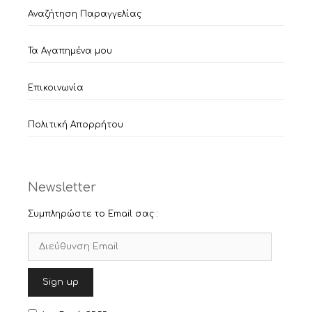
Αναζήτηση Παραγγελίας
Τα Αγαπημένα μου
Επικοινωνία
Πολιτική Απορρήτου
Newsletter
Συμπληρώστε το Email σας :