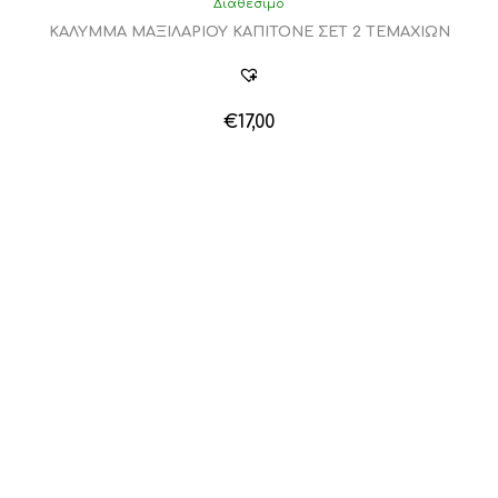
Διαθέσιμο
ΚΑΛΥΜΜΑ ΜΑΞΙΛΑΡΙΟΥ ΚΑΠΙΤΟΝΕ ΣΕΤ 2 ΤΕΜΑΧΙΩΝ
€
17,00