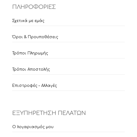
ΠΛΗΡΟΦΟΡΙΕΣ
Σχετικά με εμάς
Όροι & Προυποθέσεις
Τρόποι Πληρωμής
Τρόποι Αποστολής
Επιστροφές – Αλλαγές
ΕΞΥΠΗΡΕΤΗΣΗ ΠΕΛΑΤΩΝ
Ο λογαριασμός μου