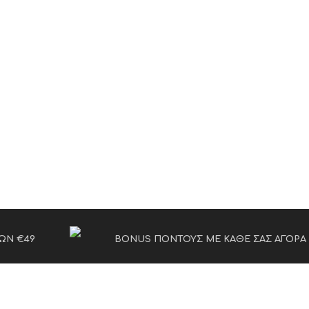
ΩΝ €49
BONUS ΠΟΝΤΟΥΣ ΜΕ ΚΑΘΕ ΣΑΣ ΑΓΟΡΑ