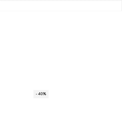
- 40%