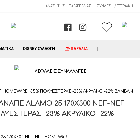
ΑΝΑΖΉΤΗΣΗ ΠΑΡΑΓΓΕΛΊΑΣ
ΣΎΝΔΕΣΗ / ΕΓΓΡΑΦΉ
ΜΑΤΙΚΑ
DISNEY ΣΥΛΛΟΓΗ
ΠΑΡΑΛΙΑ
ΑΣΦΑΛΕΙΣ ΣΥΝΑΛΛΑΓΕΣ
EF HOMEWARE, 55% ΠΟΛΥΕΣΤΕΡΑΣ -23% ΑΚΡΥΛΙΚΟ -22% ΒΑΜΒΑΚΙ
ΚΑΝΑΠΕ ALAMO 25 170X300 NEF-NEF
ΥΕΣΤΕΡΑΣ -23% ΑΚΡΥΛΙΚΟ -22%
O 25 170X300 NEF-NEF HOMEWARE