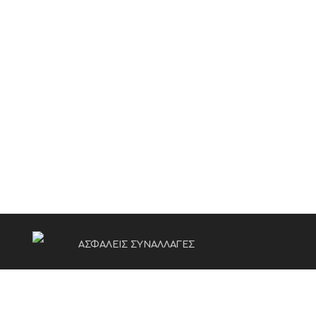
ΑΣΦΑΛΕΙΣ ΣΥΝΑΛΛΑΓΕΣ