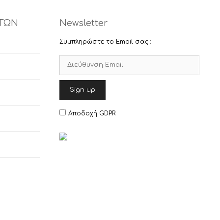
ΤΩΝ
Newsletter
Συμπληρώστε το Email σας :
Αποδοχή GDPR