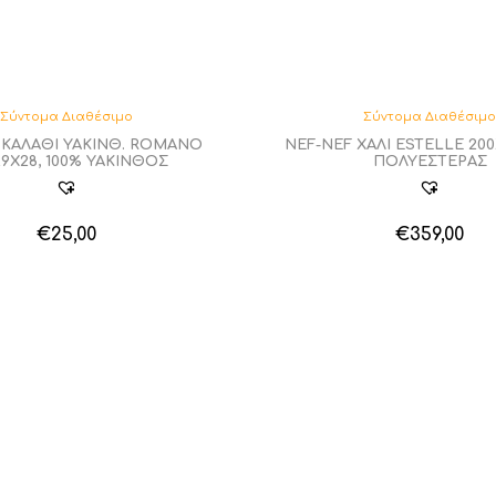
Σύντομα Διαθέσιμο
Σύντομα Διαθέσιμ
 ΚΑΛΑΘΙ ΥΑΚΙΝΘ. ROMANO
NEF-NEF ΧΑΛΙ ESTELLE 200
9X28, 100% ΥΑΚΙΝΘΟΣ
ΠΟΛΥΕΣΤΕΡΑΣ
€
25,00
€
359,00