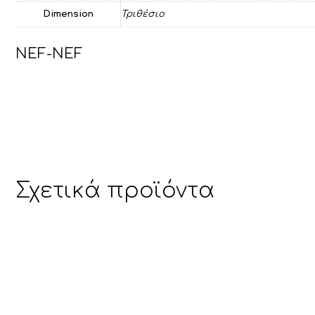
Dimension
Τριθέσιο
NEF-NEF
Σχετικά προϊόντα