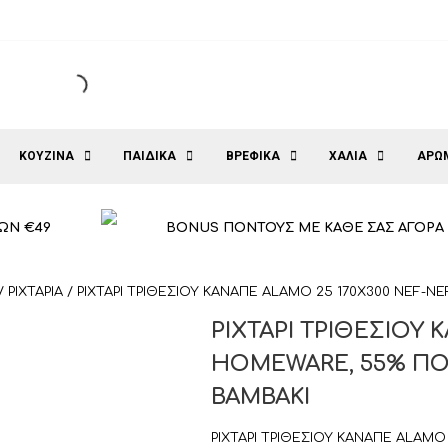
ΚΟΥΖΙΝΑ
ΠΑΙΔΙΚΑ
ΒΡΕΦΙΚΑ
ΧΑΛΙΑ
ΑΡΩ
ΩΝ €49
BONUS ΠΟΝΤΟΥΣ ΜΕ ΚΑΘΕ ΣΑΣ ΑΓΟΡΑ
/
ΡΙΧΤΑΡΙΑ
/ ΡΙΧΤΑΡΙ ΤΡΙΘΕΣΙΟΥ ΚΑΝΑΠΕ ALAMO 25 170X300 NEF-N
ΡΙΧΤΑΡΙ ΤΡΙΘΕΣΙΟΥ 
HOMEWARE, 55% ΠΟΛ
ΒΑΜΒΑΚΙ
ΡΙΧΤΑΡΙ ΤΡΙΘΕΣΙΟΥ ΚΑΝΑΠΕ ALAM