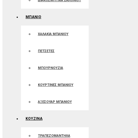
ΔΙΑΚΟΣΜΗΤΙΚΑ ΣΑΛΟΝΙΟΥ
ΜΠΑΝΙΟ
ΧΑΛΑΚΙΑ ΜΠΑΝΙΟΥ
ΠΕΤΣΕΤΕΣ
ΜΠΟΥΡΝΟΥΖΙΑ
ΚΟΥΡΤΙΝΕΣ ΜΠΑΝIOΥ
ΑΞΕΣΟΥΑΡ ΜΠΑΝΙΟΥ
ΚΟΥΖΙΝΑ
ΤΡΑΠΕΖΟΜΑΝΤΗΛΑ