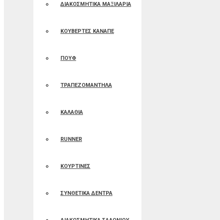
ΔΙΑΚΟΣΜΗΤΙΚΑ ΜΑΞΙΛΑΡΙΑ
ΚΟΥΒΕΡΤΕΣ ΚΑΝΑΠΕ
ΠΟΥΦ
ΤΡΑΠΕΖΟΜΑΝΤΗΛΑ
ΚΑΛΑΘΙΑ
RUNNER
ΚΟΥΡΤΙΝΕΣ
ΣΥΝΘΕΤΙΚΑ ΔΕΝΤΡΑ