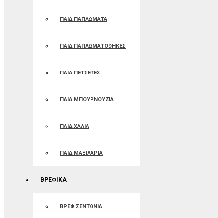
ΠΑΙΔ ΠΑΠΛΩΜΑΤΑ
ΠΑΙΔ ΠΑΠΛΩΜΑΤΟΘΗΚΕΣ
ΠΑΙΔ ΠΕΤΣΕΤΕΣ
ΠΑΙΔ ΜΠΟΥΡΝΟΥΖΙΑ
ΠΑΙΔ ΧΑΛΙΑ
ΠΑΙΔ ΜΑΞΙΛΑΡΙΑ
ΒΡΕΦΙΚΑ
ΒΡΕΦ ΣΕΝΤΟΝΙΑ