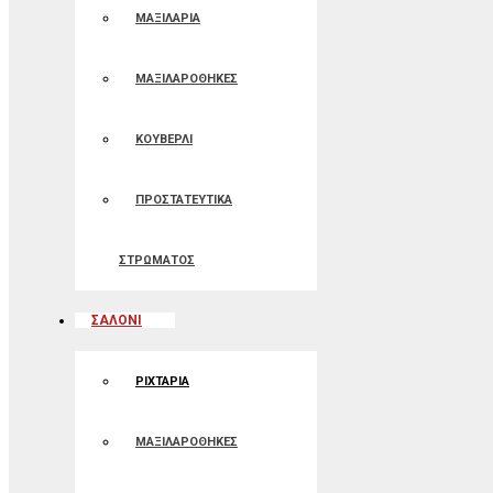
ΜΑΞΙΛΑΡΙΑ
ΜΑΞΙΛΑΡΟΘΗΚΕΣ
ΚΟΥΒΕΡΛΙ
ΠΡΟΣΤΑΤΕΥΤΙΚΑ
ΣΤΡΩΜΑΤΟΣ
ΣΑΛΟΝΙ
ΡΙΧΤΑΡΙΑ
ΜΑΞΙΛΑΡΟΘΗΚΕΣ