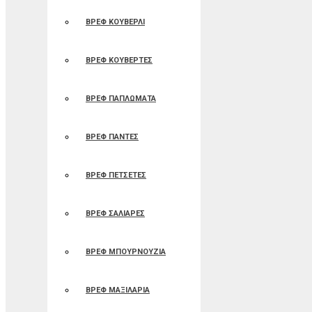
ΒΡΕΦ ΚΟΥΒΕΡΛΙ
ΒΡΕΦ ΚΟΥΒΕΡΤΕΣ
ΒΡΕΦ ΠΑΠΛΩΜΑΤΑ
ΒΡΕΦ ΠΑΝΤΕΣ
ΒΡΕΦ ΠΕΤΣΕΤΕΣ
ΒΡΕΦ ΣΑΛΙΑΡΕΣ
ΒΡΕΦ ΜΠΟΥΡΝΟΥΖΙΑ
ΒΡΕΦ ΜΑΞΙΛΑΡΙΑ