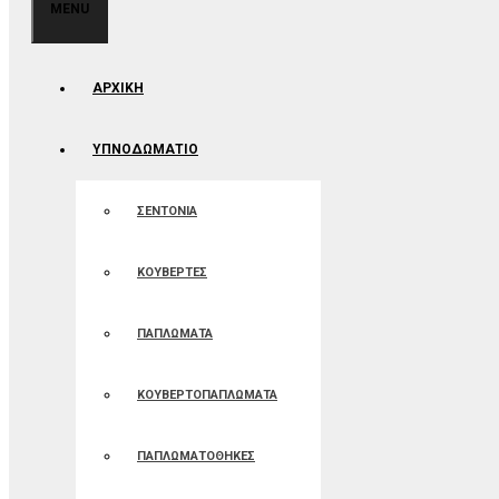
MENU
ΑΡΧΙΚΉ
ΥΠΝΟΔΩΜΑΤΙΟ
ΣΕΝΤΟΝΙΑ
ΚΟΥΒΕΡΤΕΣ
ΠΑΠΛΩΜΑΤΑ
ΚΟΥΒΕΡΤΟΠΑΠΛΩΜΑΤΑ
ΠΑΠΛΩΜΑΤΟΘΗΚΕΣ