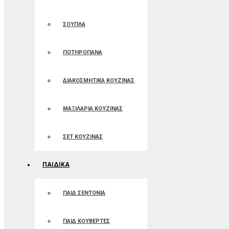
ΣΟΥΠΛΑ
ΠΟΤΗΡΟΠΑΝΑ
ΔΙΑΚΟΣΜΗΤΙΚΑ ΚΟΥΖΙΝΑΣ
ΜΑΞΙΛΑΡΙΑ ΚΟΥΖΙΝΑΣ
ΣΕΤ ΚΟΥΖΙΝΑΣ
ΠΑΙΔΙΚΑ
ΠΑΙΔ ΣΕΝΤΟΝΙΑ
ΠΑΙΔ ΚΟΥΒΕΡΤΕΣ