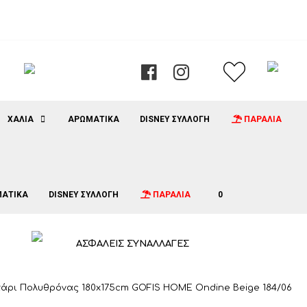
ΧΑΛΙΑ
ΑΡΩΜΑΤΙΚΑ
DISNEY ΣΥΛΛΟΓΗ
ΠΑΡΑΛΙΑ
ΑΤΙΚΑ
DISNEY ΣΥΛΛΟΓΗ
ΠΑΡΑΛΙΑ
0
ΑΣΦΑΛΕΙΣ ΣΥΝΑΛΛΑΓΕΣ
τάρι Πολυθρόνας 180x175cm GOFIS HOME Ondine Beige 184/06