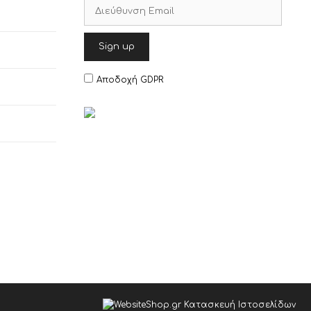
Αποδοχή GDPR