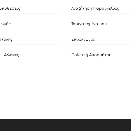
υποθέσεις
Αναζήτηση Παραγγελίας
ρωμής
Τα Αγαπημένα μου
στολής
Επικοινωνία
– Αλλαγές
Πολιτική Απορρήτου