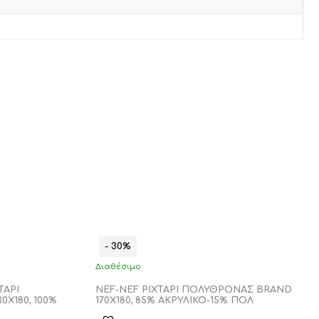
- 30%
Διαθέσιμο
ΤΑΡΙ
NEF-NEF ΡΙΧΤΑΡΙ ΠΟΛΥΘΡΟΝΑΣ BRAND
X180, 100%
170X180, 85% ΑΚΡΥΛΙΚΟ-15% ΠΟΛ