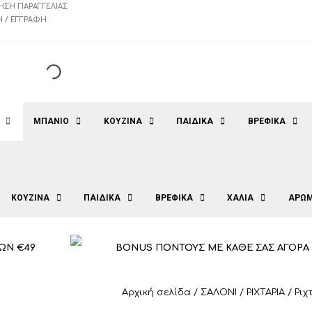
ΗΣΗ ΠΑΡΑΓΓΕΛΊΑΣ
 / ΕΓΓΡΑΦΉ
ΜΠΑΝΙΟ
ΚΟΥΖΙΝΑ
ΠΑΙΔΙΚΑ
ΒΡΕΦΙΚΑ
ΚΟΥΖΙΝΑ
ΠΑΙΔΙΚΑ
ΒΡΕΦΙΚΑ
ΧΑΛΙΑ
ΑΡΩΜ
ΩΝ €49
BONUS ΠΟΝΤΟΥΣ ΜΕ ΚΑΘΕ ΣΑΣ ΑΓΟΡΑ
Αρχική σελίδα
/
ΣΑΛΟΝΙ
/
ΡΙΧΤΑΡΙΑ
/ Ριχ