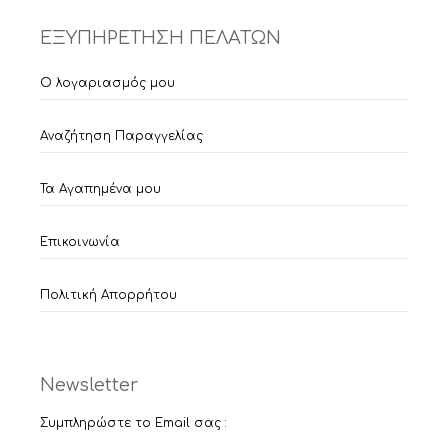
ΕΞΥΠΗΡΕΤΗΣΗ ΠΕΛΑΤΩΝ
Ο λογαριασμός μου
Αναζήτηση Παραγγελίας
Τα Αγαπημένα μου
Επικοινωνία
Πολιτική Απορρήτου
Newsletter
Συμπληρώστε το Email σας :