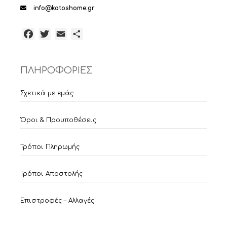
info@katoshome.gr
Facebook
Twitter
Email
Μοιραστείτε
ΠΛΗΡΟΦΟΡΙΕΣ
Σχετικά με εμάς
Όροι & Προυποθέσεις
Τρόποι Πληρωμής
Τρόποι Αποστολής
Επιστροφές – Αλλαγές