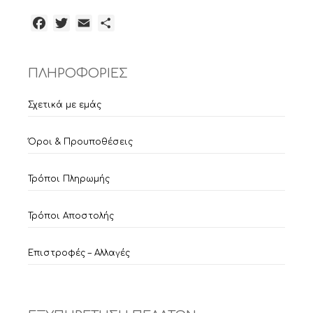
Facebook
Twitter
Email
Μοιραστείτε
ΠΛΗΡΟΦΟΡΙΕΣ
Σχετικά με εμάς
Όροι & Προυποθέσεις
Τρόποι Πληρωμής
Τρόποι Αποστολής
Επιστροφές – Αλλαγές