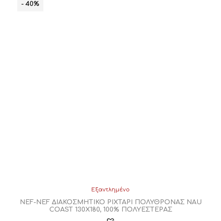
- 40%
Εξαντλημένο
NEF-NEF ΔΙΑΚΟΣΜΗΤΙΚΟ ΡΙΧΤΑΡΙ ΠΟΛΥΘΡΟΝΑΣ NAU
COAST 130X180, 100% ΠΟΛΥΕΣΤΕΡΑΣ