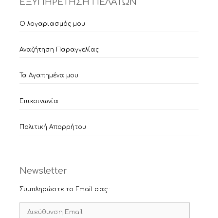
ΕΞΥΠΗΡΕΤΗΣΗ ΠΕΛΑΤΩΝ
Ο λογαριασμός μου
Αναζήτηση Παραγγελίας
Τα Αγαπημένα μου
Επικοινωνία
Πολιτική Απορρήτου
Newsletter
Συμπληρώστε το Email σας :