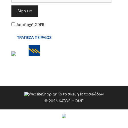
Αποδοχή GDPR
© 2026 KATOS HOME