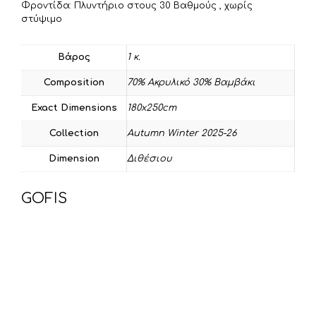
Φροντίδα: Πλυντήριο στους 30 Βαθμούς , χωρίς
στύψιμο
Βάρος
1 κ.
Composition
70% Ακρυλικό 30% Βαμβάκι
Exact Dimensions
180x250cm
Collection
Autumn Winter 2025-26
Dimension
Διθέσιου
GOFIS