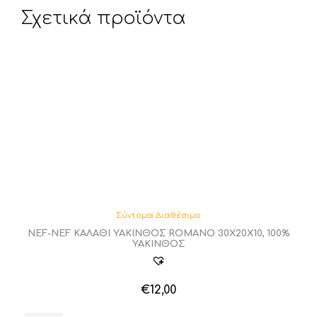
Σχετικά προϊόντα
Σύντομα Διαθέσιμο
NEF-NEF ΚΑΛΑΘΙ ΥΑΚΙΝΘΟΣ ROMANO 30X20X10, 100%
ΥΑΚΙΝΘΟΣ
€
12,00