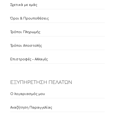
Σχετικά με εμάς
Όροι & Προυποθέσεις
Τρόποι Πληρωμής
Τρόποι Αποστολής
Επιστροφές – Αλλαγές
ΕΞΥΠΗΡΕΤΗΣΗ ΠΕΛΑΤΩΝ
Ο λογαριασμός μου
Αναζήτηση Παραγγελίας