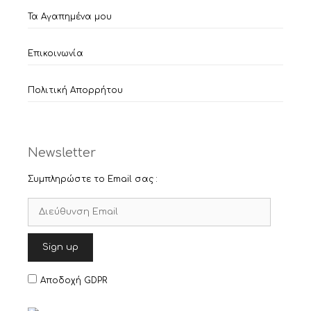
Τα Αγαπημένα μου
Επικοινωνία
Πολιτική Απορρήτου
Newsletter
Συμπληρώστε το Email σας :
Αποδοχή GDPR