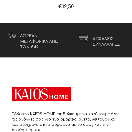
€
12,50
ΔΩΡΕΑΝ
ΑΣΦΑΛΕΙΣ
ΜΕΤΑΦΟΡΙΚΑ ΑΝΩ
ΣΥΝΑΛΛΑΓΕΣ
ΤΩΝ €49
Εδώ στο KATOS HOME επιδιώκουμε να καλύψουμε όλες
τις ανάγκες σας για ένα όμορφο, άνετο, λειτουργικό
και σύγχρονο σπίτι σύμφωνα με το ύφος και την
αισθητική σας.