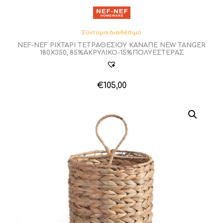
Σύντομα Διαθέσιμο
NEF-NEF ΡΙΧΤΑΡΙ ΤΕΤΡΑΘΕΣΙΟΥ ΚΑΝΑΠΕ NEW TANGER
180X350, 85%ΑΚΡΥΛΙΚΟ-15%ΠΟΛΥΕΣΤΕΡΑΣ
€
105,00