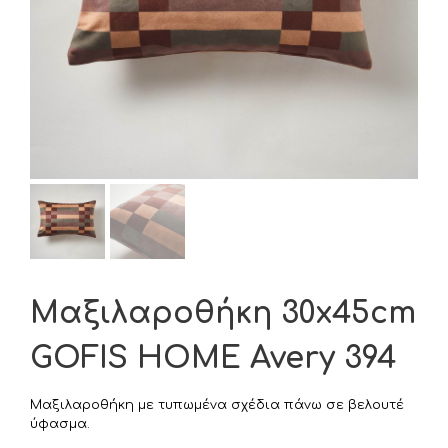
Μαξιλαροθήκη 30x45cm
GOFIS HOME Avery 394
Μαξιλαροθήκη με τυπωμένα σχέδια πάνω σε βελουτέ
ύφασμα.