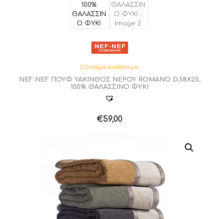
Σύντομα Διαθέσιμο
NEF-NEF ΠΟΥΦ ΥΑΚΙΝΘΟΣ ΝΕΡΟΥ ROMANO D.58X25,
100% ΘΑΛΑΣΣΙΝΟ ΦΥΚΙ
€
59,00