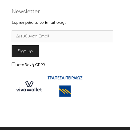
Newsletter
Συμπληρώστε το Email σας :
Αποδοχή GDPR