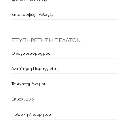
Επιστροφές – Αλλαγές
ΕΞΥΠΗΡΕΤΗΣΗ ΠΕΛΑΤΩΝ
Ο λογαριασμός μου
Αναζήτηση Παραγγελίας
Τα Αγαπημένα μου
Επικοινωνία
Πολιτική Απορρήτου