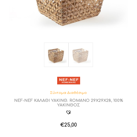
Σύντομα Διαθέσιμο
NEF-NEF ΚΑΛΑΘΙ ΥΑΚΙΝΘ. ROMANO 29X29X28, 100%
ΥΑΚΙΝΘΟΣ
€
25,00