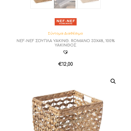
Σύντομα Διαθέσιμο
NEF-NEF ΣΟΥΠΛΑ YAKINΘ. ROMANO 33X48, 100%
ΥΑΚΙΝΘΟΣ
€
12,00