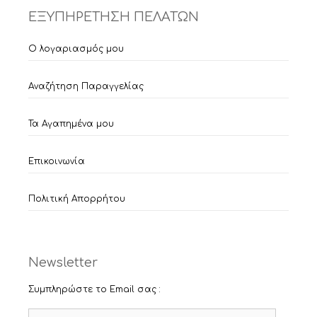
ΕΞΥΠΗΡΕΤΗΣΗ ΠΕΛΑΤΩΝ
Ο λογαριασμός μου
Αναζήτηση Παραγγελίας
Τα Αγαπημένα μου
Επικοινωνία
Πολιτική Απορρήτου
Newsletter
Συμπληρώστε το Email σας :