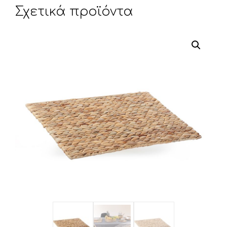
Σχετικά προϊόντα