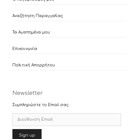
Αναζήτηση Παραγγελίας
Τα Αγαπημένα μου
Επικοινωνία
Πολιτική Απορρήτου
Newsletter
Συμπληρώστε το Email σας :