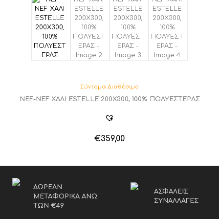
Σύντομα Διαθέσιμο
NEF-NEF ΧΑΛΙ ESTELLE 200Χ300, 100% ΠΟΛΥΕΣΤΕΡΑΣ
€
359,00
ΔΩΡΕΑΝ
ΑΣΦΑΛΕΙΣ
ΜΕΤΑΦΟΡΙΚΑ ΑΝΩ
ΣΥΝΑΛΛΑΓΕΣ
ΤΩΝ €49