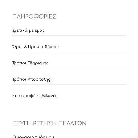
ΠΛΗΡΟΦΟΡΙΕΣ
Σχετικά με εμάς
Όροι & Προυποθέσεις
Τρόποι Πληρωμής
Τρόποι Αποστολής
Επιστροφές – Αλλαγές
ΕΞΥΠΗΡΕΤΗΣΗ ΠΕΛΑΤΩΝ
Ο λογαριασμός μου