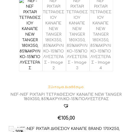
Σύντομα Διαθέσιμο
NEF-NEF ΡΙΧΤΑΡΙ ΤΕΤΡΑΘΕΣΙΟΥ ΚΑΝΑΠΕ NEW TANGER
180X350, 85%ΑΚΡΥΛΙΚΟ-15%ΠΟΛΥΕΣΤΕΡΑΣ
€
105,00
- 30%