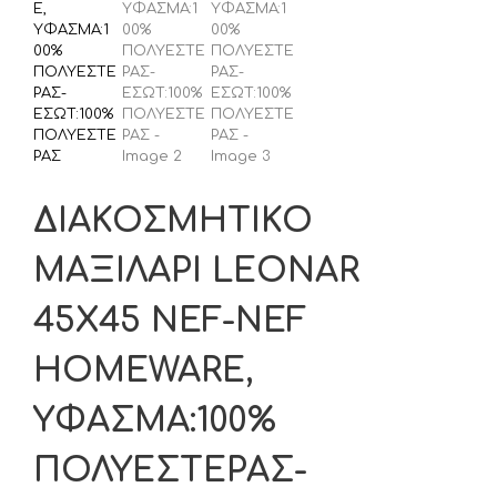
ΔΙΑΚΟΣΜΗΤΙΚΟ
ΜΑΞΙΛΑΡΙ LEONAR
45Χ45 NEF-NEF
HOMEWARE,
ΥΦΑΣΜΑ:100%
ΠΟΛΥΕΣΤΕΡΑΣ-