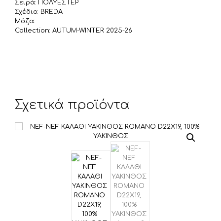
Σειρά: ΠΟΛΥΕΣΤΕΡ
Σχέδιο: BREDA
Μάζα:
Collection: AUTUM-WINTER 2025-26
Σχετικά προϊόντα