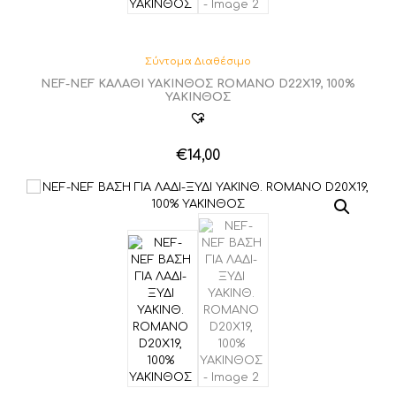
Σύντομα Διαθέσιμο
NEF-NEF ΚΑΛΑΘΙ ΥΑΚΙΝΘΟΣ ROMANO D22X19, 100%
ΥΑΚΙΝΘΟΣ
€
14,00