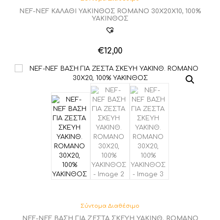
NEF-NEF ΚΑΛΑΘΙ ΥΑΚΙΝΘΟΣ ROMANO 30X20X10, 100%
ΥΑΚΙΝΘΟΣ
€
12,00
Σύντομα Διαθέσιμο
NEF-NEF ΒΑΣΗ ΓΙΑ ΖΕΣΤΑ ΣΚΕΥΗ ΥΑΚΙΝΘ. ROMANO