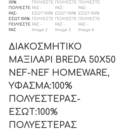
ΔΙΑΚΟΣΜΗΤΙΚΟ
ΜΑΞΙΛΑΡΙ BREDA 50X50
NEF-NEF HOMEWARE,
ΥΦΑΣΜΑ:100%
ΠΟΛΥΕΣΤΕΡΑΣ-
ΕΣΩΤ:100%
ΠΟΛΥΕΣΤΕΡΑΣ