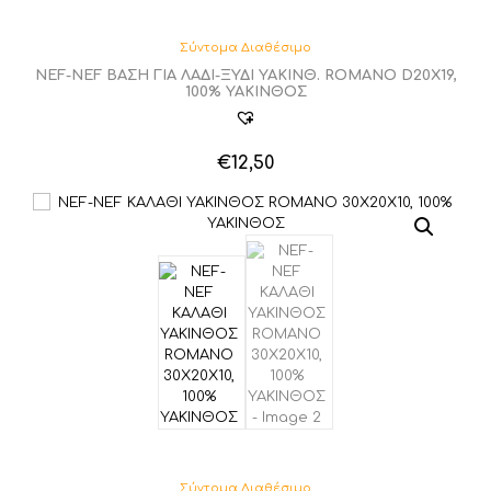
Σύντομα Διαθέσιμο
NEF-NEF ΒΑΣΗ ΓΙΑ ΛΑΔΙ-ΞΥΔΙ YAKINΘ. ROMANO D20X19,
100% ΥΑΚΙΝΘΟΣ
€
12,50
Σύντομα Διαθέσιμο