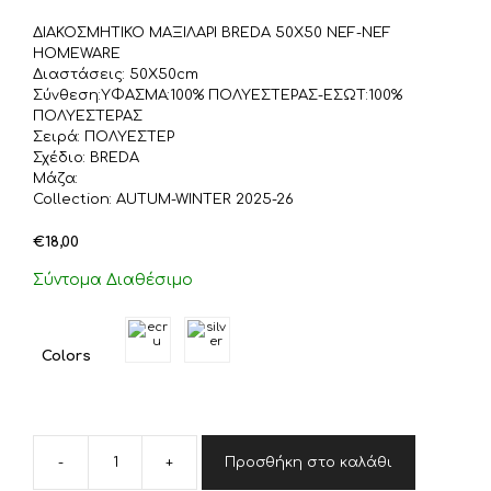
ΔΙΑΚΟΣΜΗΤΙΚΟ ΜΑΞΙΛΑΡΙ BREDA 50X50 NEF-NEF
HOMEWARE
Διαστάσεις: 50X50cm
Σύνθεση:ΥΦΑΣΜΑ:100% ΠΟΛΥΕΣΤΕΡΑΣ-ΕΣΩΤ:100%
ΠΟΛΥΕΣΤΕΡΑΣ
Σειρά: ΠΟΛΥΕΣΤΕΡ
Σχέδιο: BREDA
Μάζα:
Collection: AUTUM-WINTER 2025-26
€
18,00
Σύντομα Διαθέσιμο
Colors
-
+
Προσθήκη στο καλάθι
ΔΙΑΚΟΣΜΗΤΙΚΟ