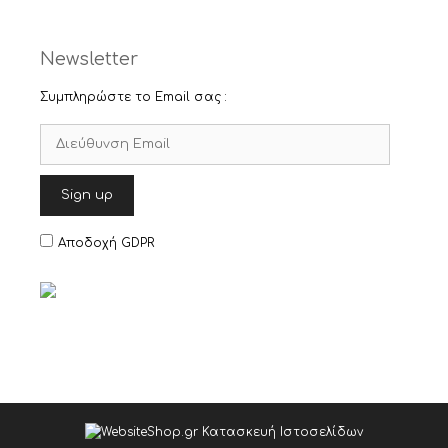
Newsletter
Συμπληρώστε το Email σας :
Αποδοχή GDPR