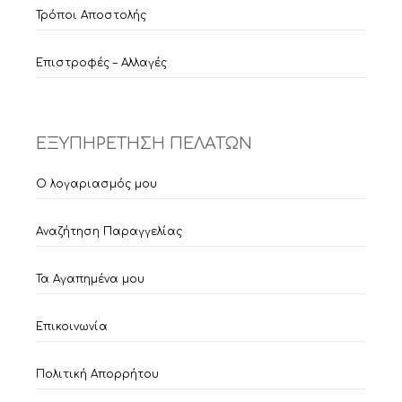
Τρόποι Αποστολής
Επιστροφές – Αλλαγές
ΕΞΥΠΗΡΕΤΗΣΗ ΠΕΛΑΤΩΝ
Ο λογαριασμός μου
Αναζήτηση Παραγγελίας
Τα Αγαπημένα μου
Επικοινωνία
Πολιτική Απορρήτου