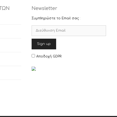
ΤΩΝ
Newsletter
Συμπληρώστε το Email σας :
Αποδοχή GDPR