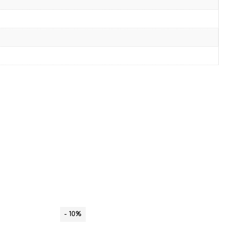
- 10%