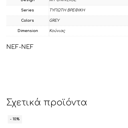
Series
ΤΥΠΩΤΗ ΒΡΕΦΙΚΗ
Colors
GREY
Dimension
Κούνιας
NEF-NEF
Σχετικά προϊόντα
- 10%