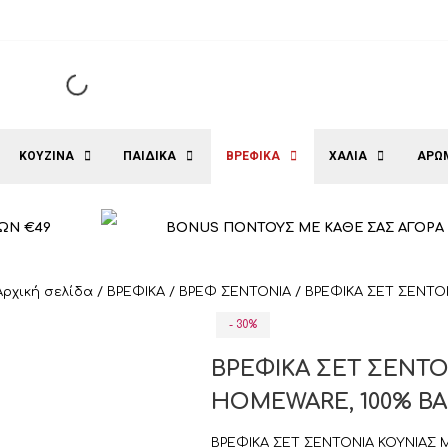
ΚΟΥΖΙΝΑ
ΠΑΙΔΙΚΑ
ΒΡΕΦΙΚΑ
ΧΑΛΙΑ
ΑΡΩ
ΩΝ €49
BONUS ΠΟΝΤΟΥΣ ΜΕ ΚΑΘΕ ΣΑΣ ΑΓΟΡΑ
Αρχική σελίδα
/
ΒΡΕΦΙΚΑ
/
ΒΡΕΦ ΣΕΝΤΟΝΙΑ
/ ΒΡΕΦΙΚΑ ΣΕΤ ΣΕΝΤΟ
- 30%
ΒΡΕΦΙΚΑ ΣΕΤ ΣΕΝΤΟ
HOMEWARE, 100% ΒΑ
ΒΡΕΦΙΚΑ ΣΕΤ ΣΕΝΤΟΝΙΑ ΚΟΥΝΙΑΣ