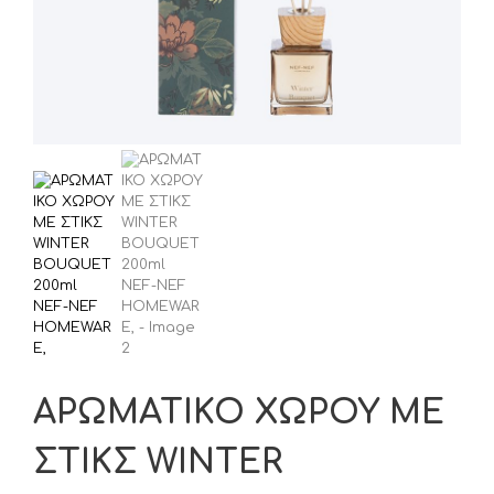
ΑΡΩΜΑΤΙΚΟ ΧΩΡΟΥ ΜΕ
ΣΤΙΚΣ WINTER