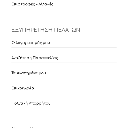
Επιστροφές – Αλλαγές
ΕΞΥΠΗΡΕΤΗΣΗ ΠΕΛΑΤΩΝ
Ο λογαριασμός μου
Αναζήτηση Παραγγελίας
Τα Αγαπημένα μου
Επικοινωνία
Πολιτική Απορρήτου