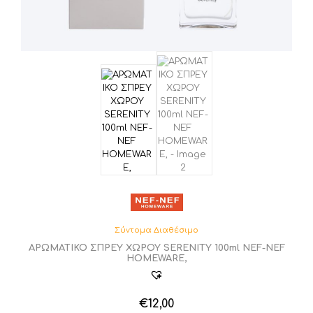
Σύντομα Διαθέσιμο
ΑΡΩΜΑΤΙΚΟ ΣΠΡΕΥ ΧΩΡΟΥ SERENITY 100ml NEF-NEF
HOMEWARE,
€
12,00