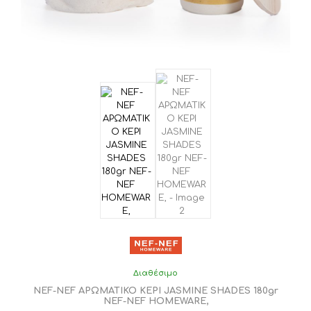
προϊόντος
Διαθέσιμο
NEF-NEF ΑΡΩΜΑΤΙΚΟ ΚΕΡΙ JASMINE SHADES 180gr
NEF-NEF HOMEWARE,