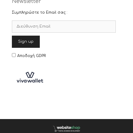
Newsletter
Συμπληρώστε το Email σας :
Αποδοχή GDPR