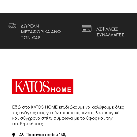
ΔΩΡΕΑΝ
ΑΣΦΑΛΕΙΣ
ΜΕΤΑΦΟΡΙΚΑ ΑΝΩ
ΣΥΝΑΛΛΑΓΕΣ
ΤΩΝ €49
Εδώ στο KATOS HOME επιδιώκουμε να καλύψουμε όλες
τις ανάγκες σας για ένα όμορφο, άνετο, λειτουργικό
και σύγχρονο σπίτι σύμφωνα με το ύφος και την
αισθητική σας.
Αλ. Παπαναστασίου 138,