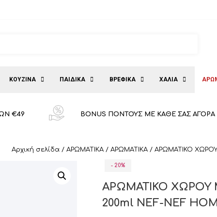
ΚΟΥΖΙΝΑ
ΠΑΙΔΙΚΑ
ΒΡΕΦΙΚΑ
ΧΑΛΙΑ
ΑΡΩ
ΩΝ €49
BONUS ΠΟΝΤΟΥΣ ΜΕ ΚΑΘΕ ΣΑΣ ΑΓΟΡΑ
Αρχική σελίδα
/
ΑΡΩΜΑΤΙΚΑ
/
ΑΡΩΜΑΤΙΚΑ
/ ΑΡΩΜΑΤΙΚΟ ΧΩΡΟΥ
- 20%
ΑΡΩΜΑΤΙΚΟ ΧΩΡΟΥ 
200ml NEF-NEF HO