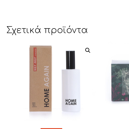
Σχετικά προϊόντα