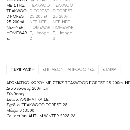
ΠΕΡΙΓΡΑΦΉ
ΕΠΙΠΛΈΟΝ ΠΛΗΡΟΦΟΡΊΕΣ
ΕΤΑΙΡΊΑ
ΑΡΩΜΑΤΙΚΟ ΧΩΡΟΥ ΜΕ ΣΤΙΚΣ TEAKWOOD FOREST 25 200ml 
Διαστάσεις: 200mlcm
Σύνθεση:
Σειρά: ΑΡΩΜΑΤΙΚΑ ΣΕΤ
Σχέδιο: TEAKWOOD FOREST 25
Μάζα: 0.63500
Collection: AUTUM-WINTER 2025-26