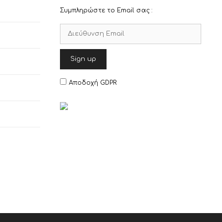
Συμπληρώστε το Email σας :
Αποδοχή GDPR