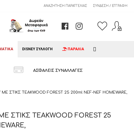
ΑΝΑΖΉΤΗΣΗ ΠΑΡΑΓΓΕΛΊΑΣ
ΣΎΝΔΕΣΗ / ΕΓΓΡΑΦΉ
ΜΑΤΙΚΑ
DISNEY ΣΥΛΛΟΓΗ
ΠΑΡΑΛΙΑ
ΑΣΦΑΛΕΙΣ ΣΥΝΑΛΛΑΓΕΣ
 ΜΕ ΣΤΙΚΣ TEAKWOOD FOREST 25 200ml NEF-NEF HOMEWARE,
ΜΕ ΣΤΙΚΣ TEAKWOOD FOREST 25
MEWARE,