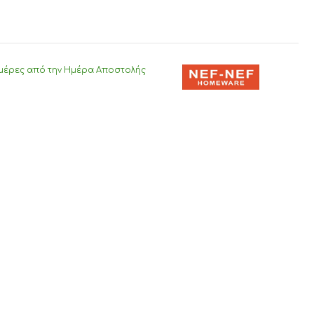
μέρες από την Ημέρα Αποστολής