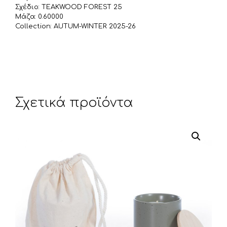
Σχέδιο: TEAKWOOD FOREST 25
Μάζα: 0.60000
Collection: AUTUM-WINTER 2025-26
Σχετικά προϊόντα