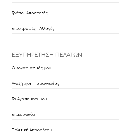
Τρόποι Αποστολής
Επιστροφές – Αλλαγές
ΕΞΥΠΗΡΕΤΗΣΗ ΠΕΛΑΤΩΝ
Ο λογαριασμός μου
Αναζήτηση Παραγγελίας
Τα Αγαπημένα μου
Επικοινωνία
Πολιτική Απορρήτου