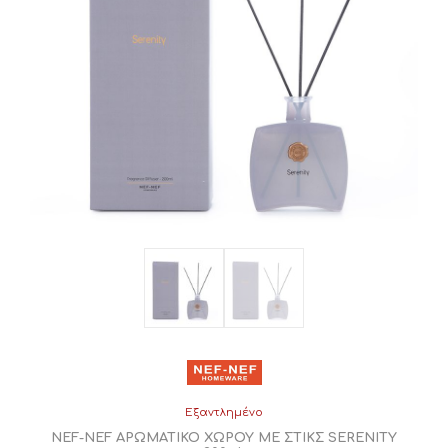
Εξαντλημένο
NEF-NEF ΑΡΩΜΑΤΙΚΟ ΧΩΡΟΥ ΜΕ ΣΤΙΚΣ SERENITY