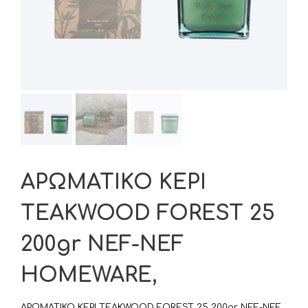
ΑΡΩΜΑΤΙΚΟ ΚΕΡΙ
TEAKWOOD FOREST 25
200gr NEF-NEF
HOMEWARE,
ΑΡΩΜΑΤΙΚΟ ΚΕΡΙ TEAKWOOD FOREST 25 200gr NEF-NEF