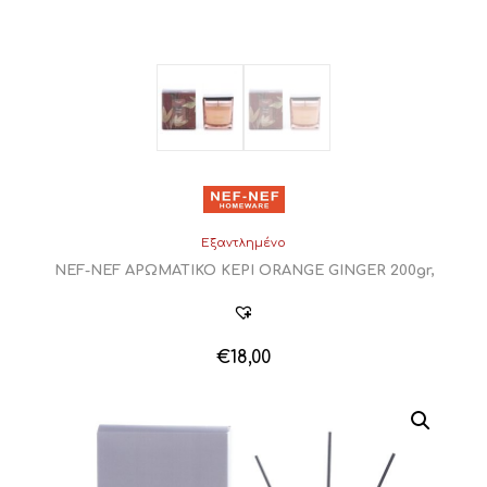
Εξαντλημένο
NEF-NEF ΑΡΩΜΑΤΙΚΟ ΚΕΡΙ ORANGE GINGER 200gr,
€
18,00