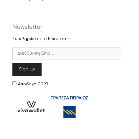
Newsletter
Συμπληρώστε το Email σας :
Αποδοχή GDPR