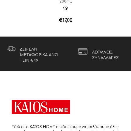
200ml,
€
17,00
ΔΩΡΕΑΝ
ΑΣΦΑΛΕΙΣ
ΜΕΤΑΦΟΡΙΚΑ ΑΝΩ
ΣΥΝΑΛΛΑΓΕΣ
ΤΩΝ €49
Εδώ στο KATOS HOME επιδιώκουμε να καλύψουμε όλες