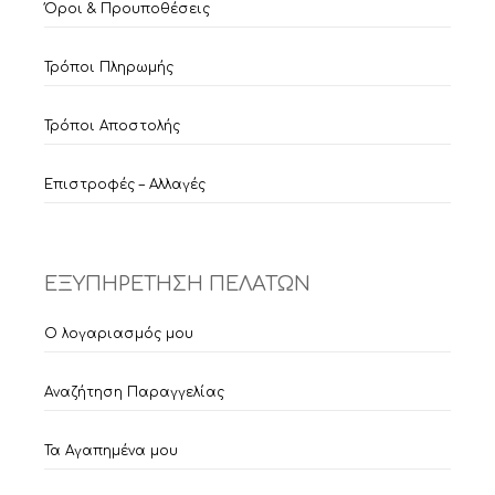
Όροι & Προυποθέσεις
Τρόποι Πληρωμής
Τρόποι Αποστολής
Επιστροφές – Αλλαγές
ΕΞΥΠΗΡΕΤΗΣΗ ΠΕΛΑΤΩΝ
Ο λογαριασμός μου
Αναζήτηση Παραγγελίας
Τα Αγαπημένα μου