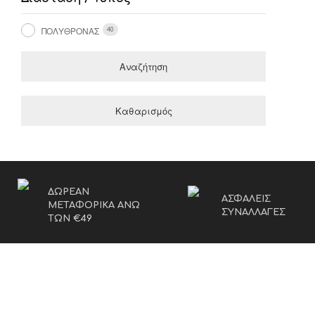
ΠΟΛΥΘΡΌΝΑΣ
40
Αναζήτηση
Καθαρισμός
ΔΩΡΕΑΝ
ΑΣΦΑΛΕΙΣ
ΜΕΤΑΦΟΡΙΚΑ ΑΝΩ
ΣΥΝΑΛΛΑΓΕΣ
ΤΩΝ €49