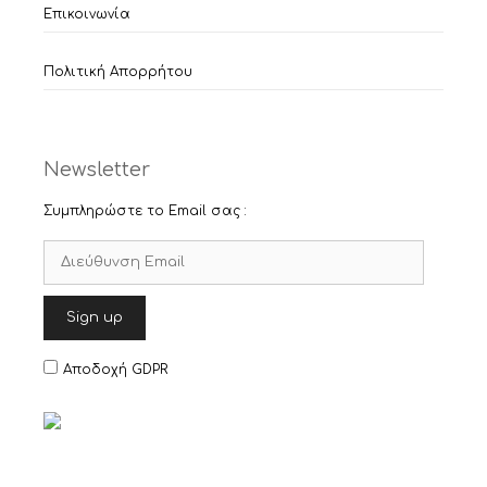
Επικοινωνία
Πολιτική Απορρήτου
Newsletter
Συμπληρώστε το Email σας :
Αποδοχή GDPR