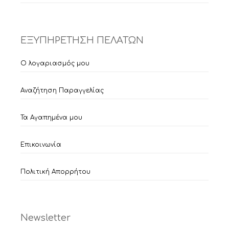
ΕΞΥΠΗΡΕΤΗΣΗ ΠΕΛΑΤΩΝ
Ο λογαριασμός μου
Αναζήτηση Παραγγελίας
Τα Αγαπημένα μου
Επικοινωνία
Πολιτική Απορρήτου
Newsletter