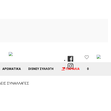
ΑΡΩΜΑΤΙΚΑ
DISNEY ΣΥΛΛΟΓΗ
ΠΑΡΑΛΙΑ
0
ΕΙΣ ΣΥΝΑΛΛΑΓΕΣ