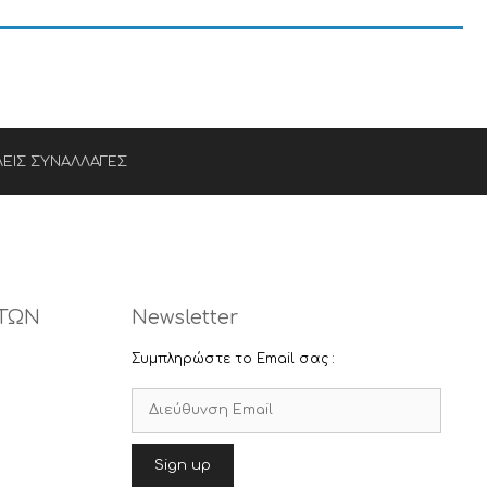
ΕΙΣ ΣΥΝΑΛΛΑΓΕΣ
ΤΩΝ
Newsletter
Συμπληρώστε το Email σας :