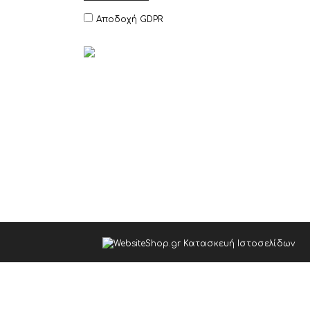
Αποδοχή GDPR