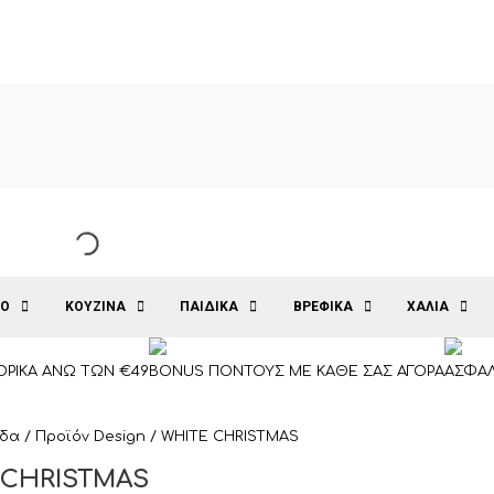
ΙΟ
ΚΟΥΖΙΝΑ
ΠΑΙΔΙΚΑ
ΒΡΕΦΙΚΑ
ΧΑΛΙΑ
ΡΙΚΑ ΑΝΩ ΤΩΝ €49
BONUS ΠΟΝΤΟΥΣ ΜΕ ΚΑΘΕ ΣΑΣ ΑΓΟΡΑ
ΑΣΦΑΛ
ίδα
/ Προϊόν Design / WHITE CHRISTMAS
 CHRISTMAS