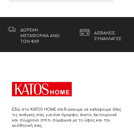
ΔΩΡΕΑΝ
ΑΣΦΑΛΕΙΣ
ΜΕΤΑΦΟΡΙΚΑ ΑΝΩ
ΣΥΝΑΛΛΑΓΕΣ
ΤΩΝ €49
Εδώ στο KATOS HOME επιδιώκουμε να καλύψουμε όλες
τις ανάγκες σας για ένα όμορφο, άνετο, λειτουργικό
και σύγχρονο σπίτι σύμφωνα με το ύφος και την
αισθητική σας.