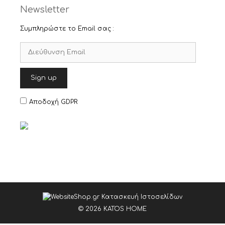
Newsletter
Συμπληρώστε το Email σας :
Αποδοχή GDPR
© 2026 KATOS HOME