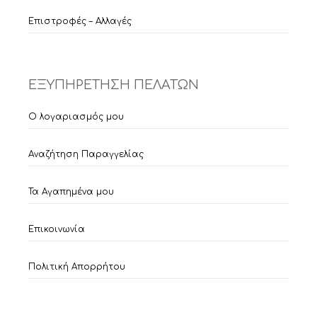
Επιστροφές – Αλλαγές
ΕΞΥΠΗΡΕΤΗΣΗ ΠΕΛΑΤΩΝ
Ο λογαριασμός μου
Αναζήτηση Παραγγελίας
Τα Αγαπημένα μου
Επικοινωνία
Πολιτική Απορρήτου