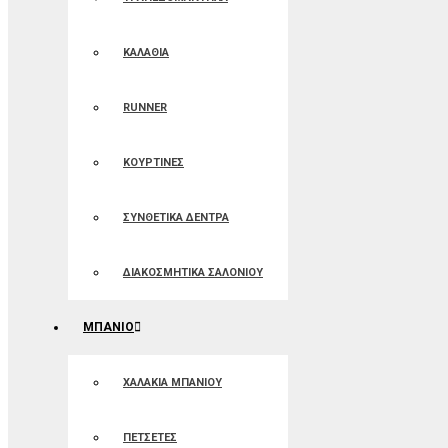
ΚΑΛΑΘΙΑ
RUNNER
ΚΟΥΡΤΙΝΕΣ
ΣΥΝΘΕΤΙΚΑ ΔΕΝΤΡΑ
ΔΙΑΚΟΣΜΗΤΙΚΑ ΣΑΛΟΝΙΟΥ
ΜΠΑΝΙΟ
ΧΑΛΑΚΙΑ ΜΠΑΝΙΟΥ
ΠΕΤΣΕΤΕΣ