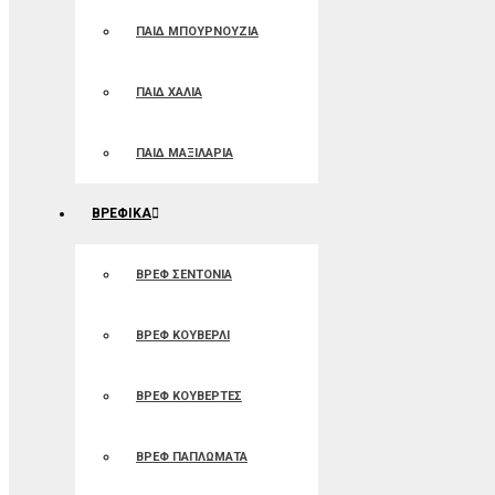
ΠΑΙΔ ΜΠΟΥΡΝΟΥΖΙΑ
ΠΑΙΔ ΧΑΛΙΑ
ΠΑΙΔ ΜΑΞΙΛΑΡΙΑ
ΒΡΕΦΙΚΑ
ΒΡΕΦ ΣΕΝΤΟΝΙΑ
ΒΡΕΦ ΚΟΥΒΕΡΛΙ
ΒΡΕΦ ΚΟΥΒΕΡΤΕΣ
ΒΡΕΦ ΠΑΠΛΩΜΑΤΑ