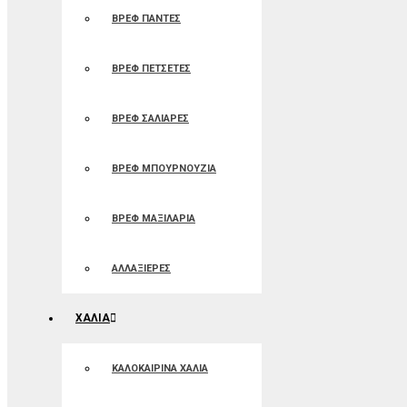
ΒΡΕΦ ΠΑΝΤΕΣ
ΒΡΕΦ ΠΕΤΣΕΤΕΣ
ΒΡΕΦ ΣΑΛΙΑΡΕΣ
ΒΡΕΦ ΜΠΟΥΡΝΟΥΖΙΑ
ΒΡΕΦ ΜΑΞΙΛΑΡΙΑ
ΑΛΛΑΞΙΕΡΕΣ
ΧΑΛΙΑ
ΚΑΛΟΚΑΙΡΙΝΑ ΧΑΛΙΑ