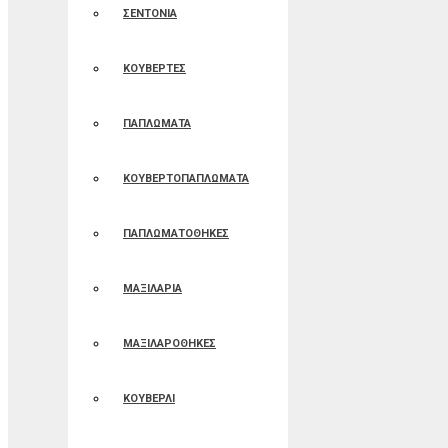
ΣΕΝΤΟΝΙΑ
ΚΟΥΒΕΡΤΕΣ
ΠΑΠΛΩΜΑΤΑ
ΚΟΥΒΕΡΤΟΠΑΠΛΩΜΑΤΑ
ΠΑΠΛΩΜΑΤΟΘΗΚΕΣ
ΜΑΞΙΛΑΡΙΑ
ΜΑΞΙΛΑΡΟΘΗΚΕΣ
ΚΟΥΒΕΡΛΙ