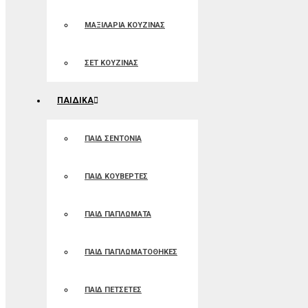
ΜΑΞΙΛΑΡΙΑ ΚΟΥΖΙΝΑΣ
ΣΕΤ ΚΟΥΖΙΝΑΣ
ΠΑΙΔΙΚΑ
ΠΑΙΔ ΣΕΝΤΟΝΙΑ
ΠΑΙΔ ΚΟΥΒΕΡΤΕΣ
ΠΑΙΔ ΠΑΠΛΩΜΑΤΑ
ΠΑΙΔ ΠΑΠΛΩΜΑΤΟΘΗΚΕΣ
ΠΑΙΔ ΠΕΤΣΕΤΕΣ