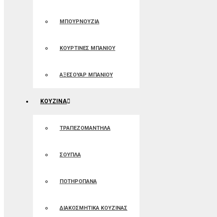
ΜΠΟΥΡΝΟΥΖΙΑ
ΚΟΥΡΤΙΝΕΣ ΜΠΑΝIOΥ
ΑΞΕΣΟΥΑΡ ΜΠΑΝΙΟΥ
ΚΟΥΖΙΝΑ
ΤΡΑΠΕΖΟΜΑΝΤΗΛΑ
ΣΟΥΠΛΑ
ΠΟΤΗΡΟΠΑΝΑ
ΔΙΑΚΟΣΜΗΤΙΚΑ ΚΟΥΖΙΝΑΣ