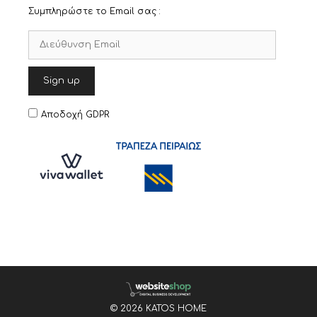
Συμπληρώστε το Email σας :
Αποδοχή GDPR
© 2026 KATOS HOME