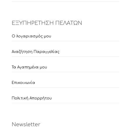
ΕΞΥΠΗΡΕΤΗΣΗ ΠΕΛΑΤΩΝ
Ο λογαριασμός μου
Αναζήτηση Παραγγελίας
Τα Αγαπημένα μου
Επικοινωνία
Πολιτική Απορρήτου
Newsletter