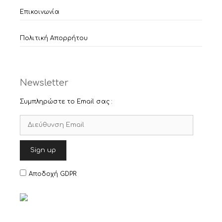
Επικοινωνία
Πολιτική Απορρήτου
Newsletter
Συμπληρώστε το Email σας :
Αποδοχή GDPR