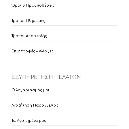
Όροι & Προυποθέσεις
Τρόποι Πληρωμής
Τρόποι Αποστολής
Επιστροφές – Αλλαγές
ΕΞΥΠΗΡΕΤΗΣΗ ΠΕΛΑΤΩΝ
Ο λογαριασμός μου
Αναζήτηση Παραγγελίας
Τα Αγαπημένα μου