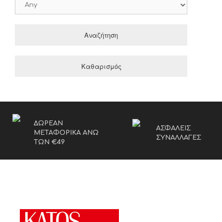
Αναζήτηση
Καθαρισμός
ΔΩΡΕΑΝ
ΑΣΦΑΛΕΙΣ
ΜΕΤΑΦΟΡΙΚΑ ΑΝΩ
ΣΥΝΑΛΛΑΓΕΣ
ΤΩΝ €49