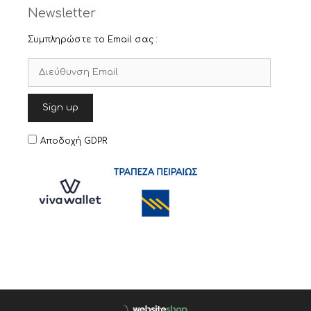
Newsletter
Συμπληρώστε το Email σας :
Αποδοχή GDPR