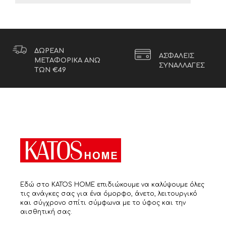
ΔΩΡΕΑΝ
ΑΣΦΑΛΕΙΣ
ΜΕΤΑΦΟΡΙΚΑ ΑΝΩ
ΣΥΝΑΛΛΑΓΕΣ
ΤΩΝ €49
Εδώ στο KATOS HOME επιδιώκουμε να καλύψουμε όλες
τις ανάγκες σας για ένα όμορφο, άνετο, λειτουργικό
και σύγχρονο σπίτι σύμφωνα με το ύφος και την
αισθητική σας.