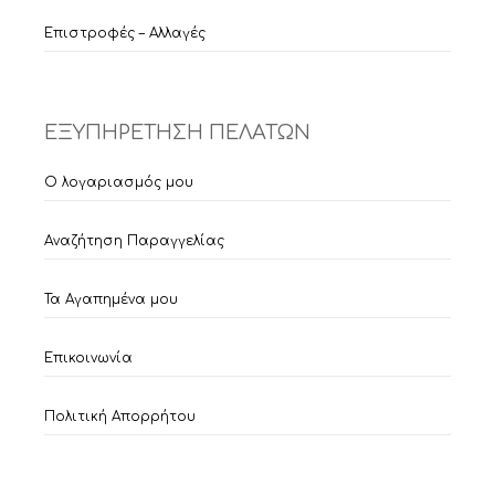
Επιστροφές – Αλλαγές
ΕΞΥΠΗΡΕΤΗΣΗ ΠΕΛΑΤΩΝ
Ο λογαριασμός μου
Αναζήτηση Παραγγελίας
Τα Αγαπημένα μου
Επικοινωνία
Πολιτική Απορρήτου