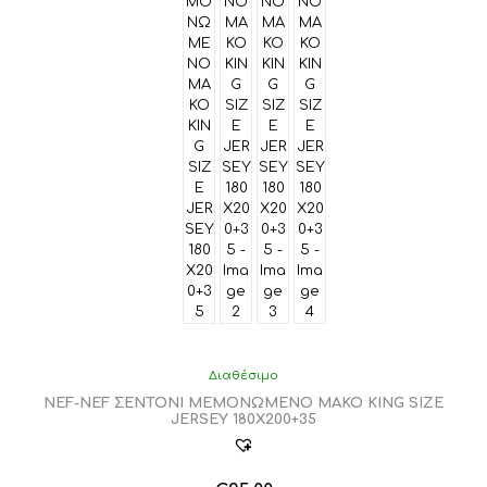
προϊόντος
Διαθέσιμο
NEF-NEF ΣΕΝΤΟΝΙ ΜΕΜΟΝΩΜΕΝΟ ΜΑΚΟ KING SIZE
JERSEY 180X200+35