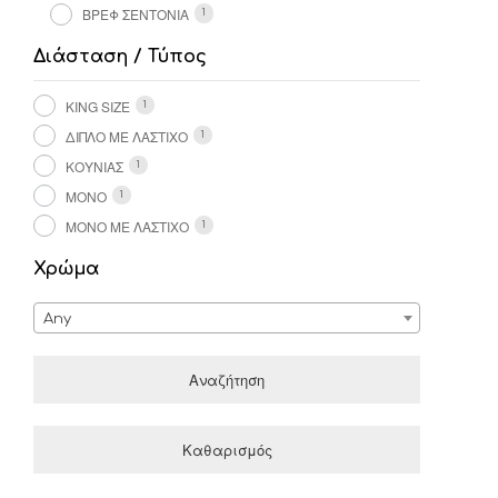
ΒΡΕΦ ΣΕΝΤΟΝΙΑ
1
Διάσταση / Τύπος
KING SIZE
1
ΔΙΠΛΌ ΜΕ ΛΆΣΤΙΧΟ
1
ΚΟΎΝΙΑΣ
1
ΜΟΝΌ
1
ΜΟΝΌ ΜΕ ΛΆΣΤΙΧΟ
1
Χρώμα
Any
Αναζήτηση
Καθαρισμός