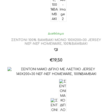
Διαθέσιμο
ΣΕΝΤΟΝΙ 100% ΒΑΜΒΑΚΙ ΜΟΝΟ 100X200+30 JERSEY
NEF-NEF HOMEWARE, 100%ΒΑΜΒΑΚΙ
€
19,50