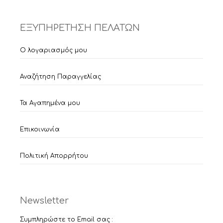
ΕΞΥΠΗΡΕΤΗΣΗ ΠΕΛΑΤΩΝ
Ο λογαριασμός μου
Αναζήτηση Παραγγελίας
Τα Αγαπημένα μου
Επικοινωνία
Πολιτική Απορρήτου
Newsletter
Συμπληρώστε το Email σας :