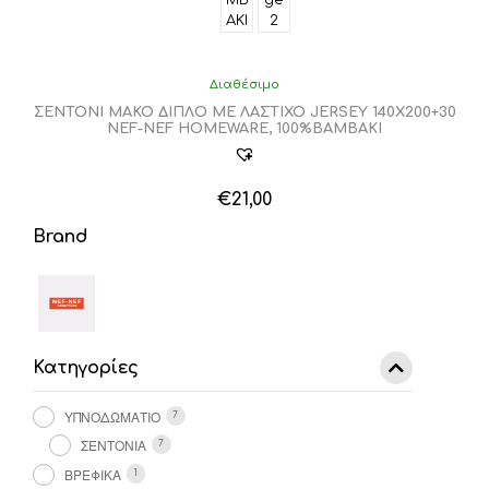
Διαθέσιμο
ΣΕΝΤΟΝΙ ΜΑΚΟ ΔΙΠΛΟ ΜΕ ΛΑΣΤΙΧΟ JERSEY 140X200+30
NEF-NEF HOMEWARE, 100%ΒΑΜΒΑΚΙ
€
21,00
Brand
Κατηγορίες
ΥΠΝΟΔΩΜΑΤΙΟ
7
ΣΕΝΤΟΝΙΑ
7
ΒΡΕΦΙΚΑ
1