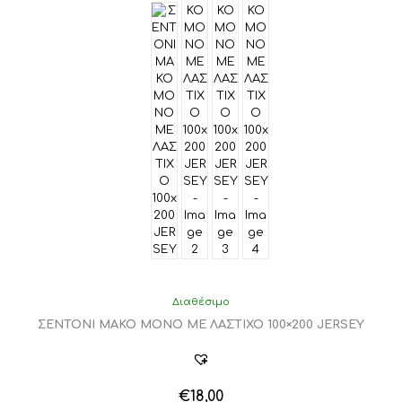
Διαθέσιμο
ΣΕΝΤΟΝΙ ΜΑΚΟ ΜΟΝΟ ΜΕ ΛΑΣΤΙΧΟ 100×200 JERSEY
€
18,00