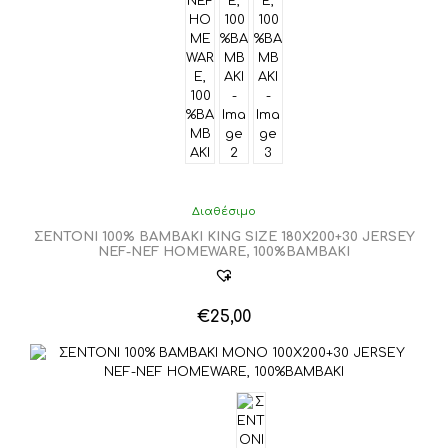
Διαθέσιμο
ΣΕΝΤΟΝΙ 100% ΒΑΜΒΑΚΙ KING SIZE 180X200+30 JERSEY
NEF-NEF HOMEWARE, 100%ΒΑΜΒΑΚΙ
€
25,00