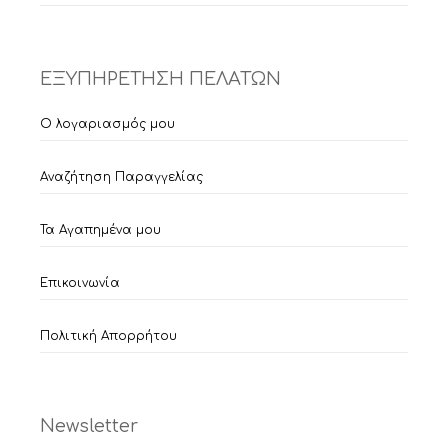
ΕΞΥΠΗΡΕΤΗΣΗ ΠΕΛΑΤΩΝ
Ο λογαριασμός μου
Αναζήτηση Παραγγελίας
Τα Αγαπημένα μου
Επικοινωνία
Πολιτική Απορρήτου
Newsletter