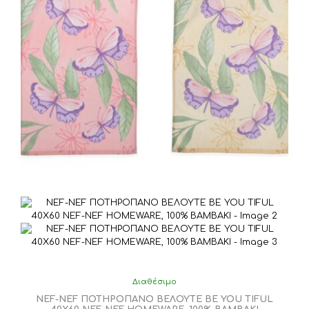
Διαθέσιμο
NEF-NEF ΠΟΤΗΡΟΠΑΝΟ ΒΕΛΟΥΤΕ BE YOU TIFUL