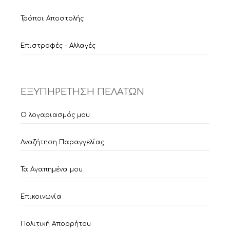
Τρόποι Αποστολής
Επιστροφές – Αλλαγές
ΕΞΥΠΗΡΕΤΗΣΗ ΠΕΛΑΤΩΝ
Ο λογαριασμός μου
Αναζήτηση Παραγγελίας
Τα Αγαπημένα μου
Επικοινωνία
Πολιτική Απορρήτου