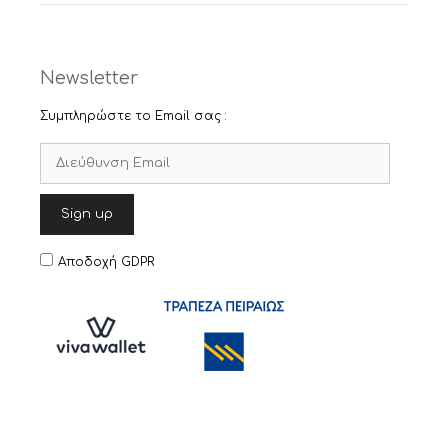
Newsletter
Συμπληρώστε το Email σας :
Αποδοχή GDPR