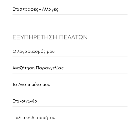
Επιστροφές – Αλλαγές
ΕΞΥΠΗΡΕΤΗΣΗ ΠΕΛΑΤΩΝ
Ο λογαριασμός μου
Αναζήτηση Παραγγελίας
Τα Αγαπημένα μου
Επικοινωνία
Πολιτική Απορρήτου