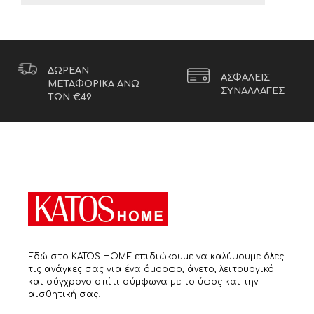
ΔΩΡΕΑΝ
ΑΣΦΑΛΕΙΣ
ΜΕΤΑΦΟΡΙΚΑ ΑΝΩ
ΣΥΝΑΛΛΑΓΕΣ
ΤΩΝ €49
Εδώ στο KATOS HOME επιδιώκουμε να καλύψουμε όλες
τις ανάγκες σας για ένα όμορφο, άνετο, λειτουργικό
και σύγχρονο σπίτι σύμφωνα με το ύφος και την
αισθητική σας.