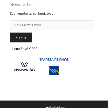
Newsletter
Συμπληρώστε το Email σας :
Αποδοχή GDPR