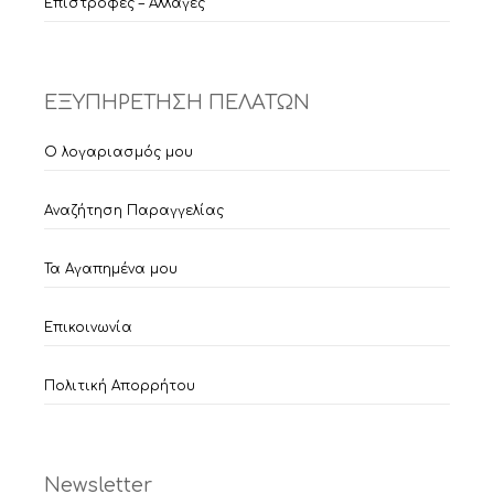
Επιστροφές – Αλλαγές
ΕΞΥΠΗΡΕΤΗΣΗ ΠΕΛΑΤΩΝ
Ο λογαριασμός μου
Αναζήτηση Παραγγελίας
Τα Αγαπημένα μου
Επικοινωνία
Πολιτική Απορρήτου
Newsletter