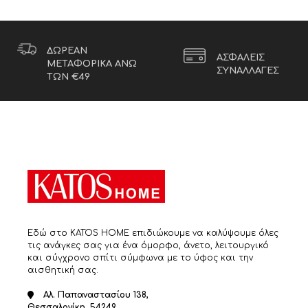
ΔΩΡΕΑΝ
ΑΣΦΑΛΕΙΣ
ΜΕΤΑΦΟΡΙΚΑ ΑΝΩ
ΣΥΝΑΛΛΑΓΕΣ
ΤΩΝ €49
Εδώ στο KATOS HOME επιδιώκουμε να καλύψουμε όλες
τις ανάγκες σας για ένα όμορφο, άνετο, λειτουργικό
και σύγχρονο σπίτι σύμφωνα με το ύφος και την
αισθητική σας.
Αλ. Παπαναστασίου 138,
Θεσσαλονίκη, 54249