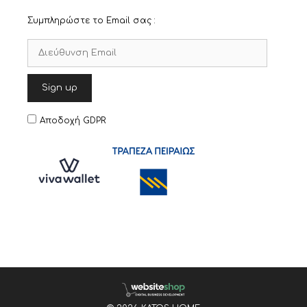
Συμπληρώστε το Email σας :
Αποδοχή GDPR