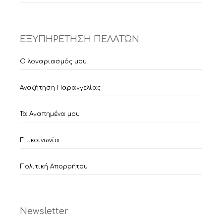
ΕΞΥΠΗΡΕΤΗΣΗ ΠΕΛΑΤΩΝ
Ο λογαριασμός μου
Αναζήτηση Παραγγελίας
Τα Αγαπημένα μου
Επικοινωνία
Πολιτική Απορρήτου
Newsletter