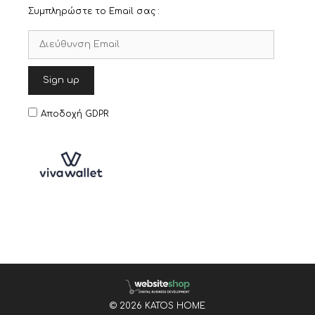
Συμπληρώστε το Email σας :
Αποδοχή GDPR
© 2026 KATOS HOME