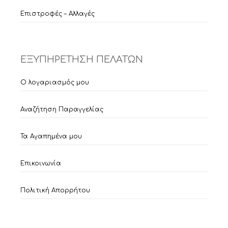
Επιστροφές – Αλλαγές
ΕΞΥΠΗΡΕΤΗΣΗ ΠΕΛΑΤΩΝ
Ο λογαριασμός μου
Αναζήτηση Παραγγελίας
Τα Αγαπημένα μου
Επικοινωνία
Πολιτική Απορρήτου