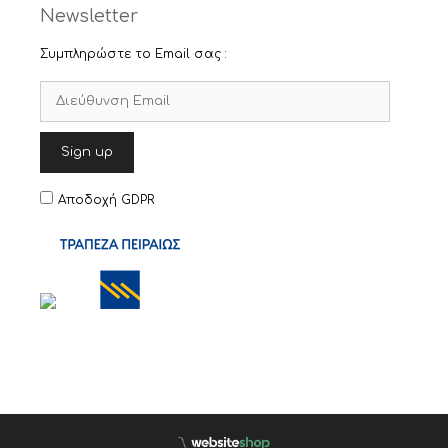
Newsletter
Συμπληρώστε το Email σας :
Αποδοχή GDPR