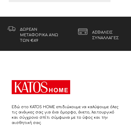
ΔΩΡΕΑΝ
ΑΣΦΑΛΕΙΣ
ΜΕΤΑΦΟΡΙΚΑ ΑΝΩ
ΣΥΝΑΛΛΑΓΕΣ
ΤΩΝ €49
Εδώ στο KATOS HOME επιδιώκουμε να καλύψουμε όλες
τις ανάγκες σας για ένα όμορφο, άνετο, λειτουργικό
και σύγχρονο σπίτι σύμφωνα με το ύφος και την
αισθητική σας.