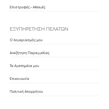
Επιστροφές – Αλλαγές
ΕΞΥΠΗΡΕΤΗΣΗ ΠΕΛΑΤΩΝ
Ο λογαριασμός μου
Αναζήτηση Παραγγελίας
Τα Αγαπημένα μου
Επικοινωνία
Πολιτική Απορρήτου