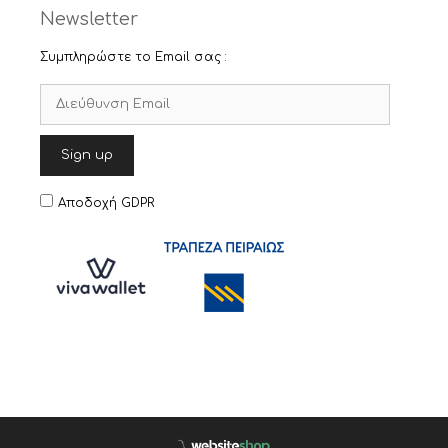
Newsletter
Συμπληρώστε το Email σας :
Αποδοχή GDPR